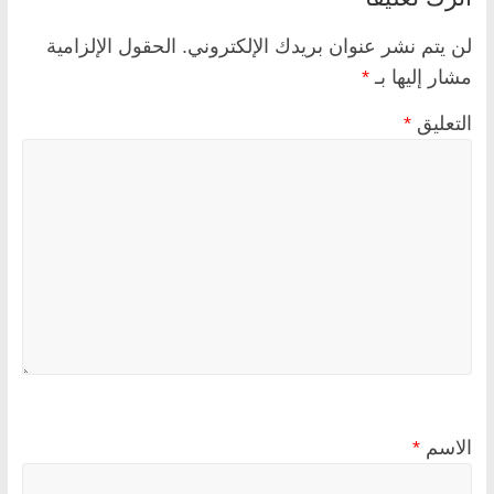
لن يتم نشر عنوان بريدك الإلكتروني.
الحقول الإلزامية
مشار إليها بـ
*
التعليق
*
الاسم
*