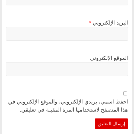
البريد الإلكتروني
*
الموقع الإلكتروني
احفظ اسمي، بريدي الإلكتروني، والموقع الإلكتروني في
هذا المتصفح لاستخدامها المرة المقبلة في تعليقي.