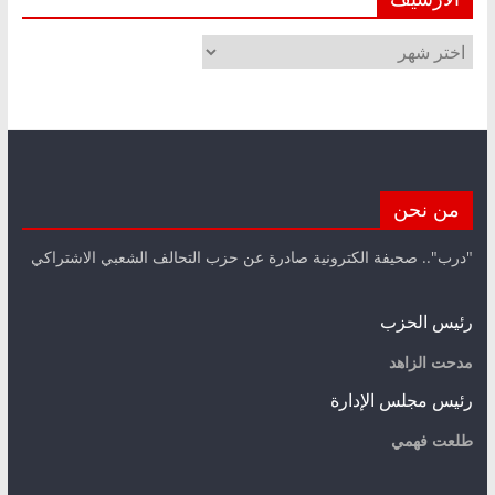
الأرشيف
من نحن
"درب".. صحيفة الكترونية صادرة عن حزب التحالف الشعبي الاشتراكي
رئيس الحزب
مدحت الزاهد
رئيس مجلس الإدارة
طلعت فهمي