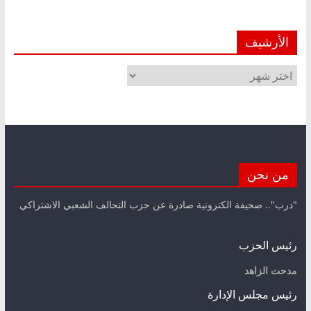
الأرشيف
الأرشيف
من نحن
"درب".. صحيفة الكترونية صادرة عن حزب التحالف الشعبي الاشتراكي
رئيس الحزب
مدحت الزاهد
رئيس مجلس الإدارة