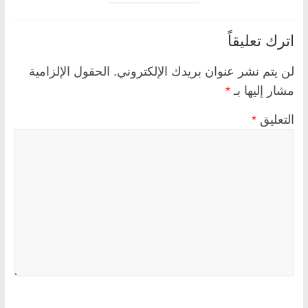
اترك تعليقاً
لن يتم نشر عنوان بريدك الإلكتروني.
الحقول الإلزامية
مشار إليها بـ
*
التعليق
*