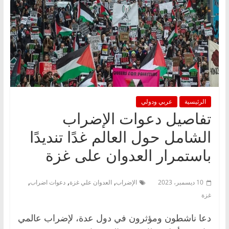
الرئيسية
عربي ودولي
تفاصيل دعوات الإضراب
الشامل حول العالم غدًا تنديدًا
باستمرار العدوان على غزة
,
,
,
10 ديسمبر، 2023
الإضراب
العدوان علي غزة
دعوات اضراب
غزة
دعا ناشطون ومؤثرون في دول عدة، لإضراب عالمي