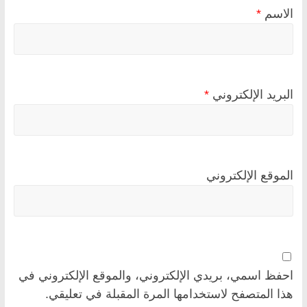
الاسم
*
البريد الإلكتروني
*
الموقع الإلكتروني
احفظ اسمي، بريدي الإلكتروني، والموقع الإلكتروني في
هذا المتصفح لاستخدامها المرة المقبلة في تعليقي.