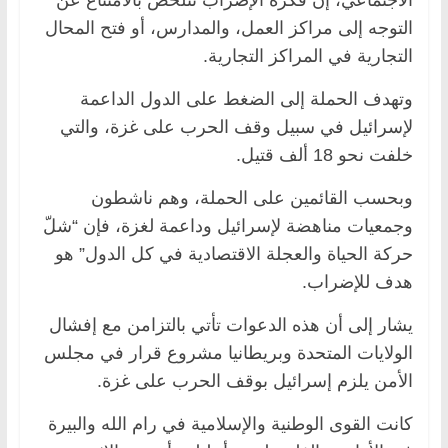
التوجه إلى مراكز العمل، والمدارس، أو فتح المحال
التجارية في المراكز التجارية.
وتهدف الحملة إلى الضغط على الدول الداعمة
لإسرائيل في سبيل وقف الحرب على غزة، والتي
خلفت نحو 18 ألف قتيل.
وبحسب القائمين على الحملة، وهم ناشطون
وجمعيات مناهضة لإسرائيل وداعمة لغزة، فإن “شلّ
حركة الحياة والعجلة الاقتصادية في كل الدول” هو
هدف للإضراب.
يشار إلى أن هذه الدعوات تأتي بالتزامن مع إفشال
الولايات المتحدة وبريطانيا مشروع قرار في مجلس
الأمن يلزم إسرائيل بوقف الحرب على غزة.
كانت القوى الوطنية والإسلامية في رام الله والبيرة