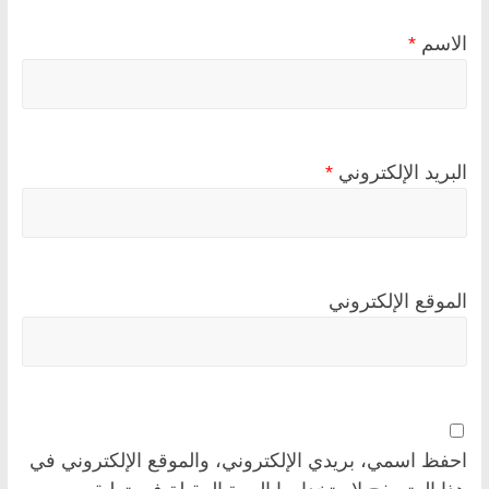
الاسم
*
البريد الإلكتروني
*
الموقع الإلكتروني
احفظ اسمي، بريدي الإلكتروني، والموقع الإلكتروني في