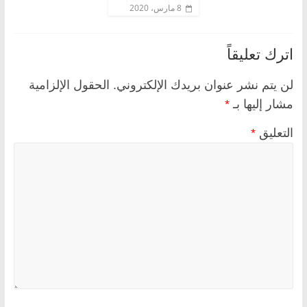
8 مارس، 2020
اترك تعليقاً
لن يتم نشر عنوان بريدك الإلكتروني.
الحقول الإلزامية
مشار إليها بـ
*
التعليق
*