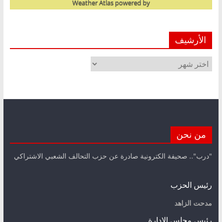
Weather Atlas
powered by
الأرشيف
الأرشيف
من نحن
"درب".. صحيفة الكترونية صادرة عن حزب التحالف الشعبي الاشتراكي
رئيس الحزب
مدحت الزاهد
رئيس مجلس الإدارة