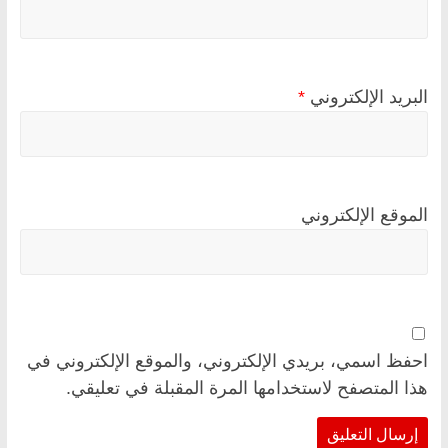
البريد الإلكتروني
*
الموقع الإلكتروني
احفظ اسمي، بريدي الإلكتروني، والموقع الإلكتروني في
هذا المتصفح لاستخدامها المرة المقبلة في تعليقي.