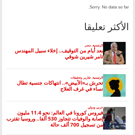
Sorry. No data so far.
الأكثر تعليقا