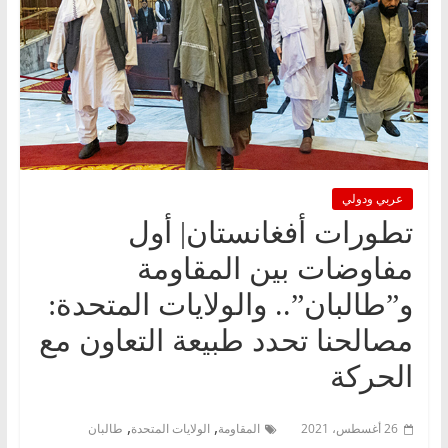
عربي ودولي
تطورات أفغانستان| أول
مفاوضات بين المقاومة
و”طالبان”.. والولايات المتحدة:
مصالحنا تحدد طبيعة التعاون مع
الحركة
,
,
26 أغسطس، 2021
المقاومة
الولايات المتحدة
طالبان