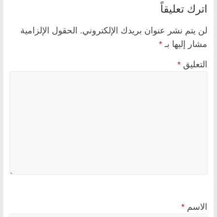
اترك تعليقاً
لن يتم نشر عنوان بريدك الإلكتروني.
الحقول الإلزامية
مشار إليها بـ
*
التعليق
*
الاسم
*