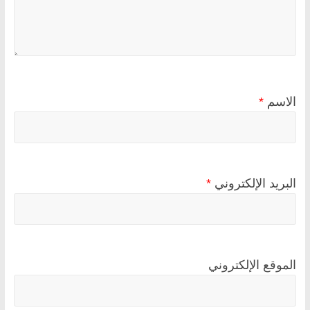
الاسم
*
البريد الإلكتروني
*
الموقع الإلكتروني