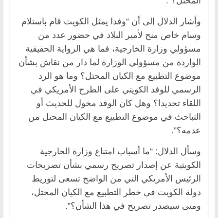
المحتل؟”.
وأشار الدلال إلى أن “وفدا يمثل الكويت قام باستلام
وسام خاص منح لأمير البلاد في حضور عدد من
مسؤولي وزارة الخارجية، فما هي الرواية الحقيقية
الواردة من مسؤولي الوزارة لما دار من نقاش بشأن
موضوع التطبيع مع الكيان المحتل؟ وما هو الرد
الرسمي للوفد الكويتي على الطرح الأمريكي في
اللقاء تحديدا؟ وهل كان الوفد مخول للحديث أو
التباحث في موضوع التطبيع مع الكيان المحتل من
عدمه؟”.
وسأل الدلال: “ما أسباب امتناع وزارة الخارجية
الكويتية عن إصدار تصريح رسمي بشأن تصريحات
الرئيس الأمريكي التي من الواضح تسعى لتوريط
دولة الكويت فى خطر التطبيع مع الكيان المحتل،
ومتى سيصدر تصريح في هذا الشأن؟”.