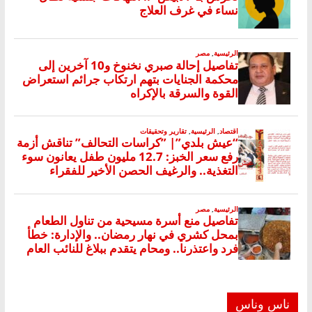
ناس وناس