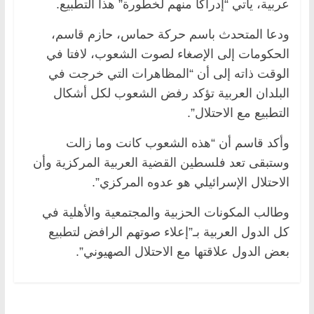
عربية، يأتي “إدراكا منهم لخطورة” هذا التطبيع.
ودعا المتحدث باسم حركة حماس، حازم قاسم،
الحكومات إلى الإصغاء لصوت الشعوب، لافتا في
الوقت ذاته إلى أن “المظاهرات التي خرجت في
البلدان العربية تؤكد رفض الشعوب لكل أشكال
التطبيع مع الاحتلال”.
وأكد قاسم أن “هذه الشعوب كانت وما زالت
وستبقى تعد فلسطين القضية العربية المركزية وأن
الاحتلال الإسرائيلي هو عدوه المركزي”.
وطالب المكونات الحزبية والمجتمعية والأهلية في
كل الدول العربية بـ”إعلاء صوتهم الرافض لتطبيع
بعض الدول علاقتها مع الاحتلال الصهيوني”.