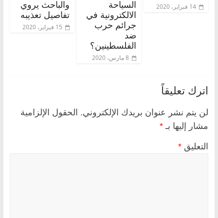
السياحة
والباحث يروي
14 فبراير، 2020
الالكترونية في
تفاصيل تعذيبه
جرائم حرب
15 فبراير، 2020
ضد
الفلسطينين؟
8 مارس، 2020
اترك تعليقاً
لن يتم نشر عنوان بريدك الإلكتروني.
الحقول الإلزامية
مشار إليها بـ
*
التعليق
*