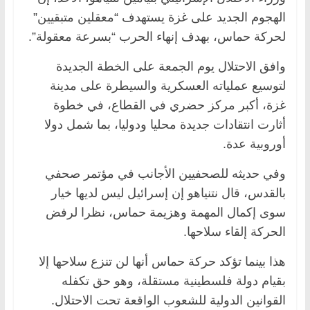
الهجوم الجديد على غزة يستهدف “معقلين متبقيين”
لحركة حماس، بهدف إنهاء الحرب “بسرعة معقولة”.
وافق الاحتلال يوم الجمعة على الخطة الجديدة
لتوسيع عملياته العسكرية والسيطرة على مدينة
غزة، أكبر مركز حضري في القطاع، في خطوة
أثارت انتقادات جديدة محليا ودوليا، بما شمل دولا
أوروبية عدة.
وفي حديثه للصحفيين الأجانب في مؤتمر صحفي
بالقدس، قال نتنياهو إن إسرائيل ليس لديها خيار
سوى إكمال المهمة وهزيمة حماس، نظرا لرفض
الحركة إلقاء سلاحها.
هذا بينما تؤكد حركة حماس أنها لن تنزع سلاحها إلا
بقيام دولة فلسطينية مستقلة، وهو حق تكفله
القوانين الدولية للشعوب الواقعة تحت الاحتلال.