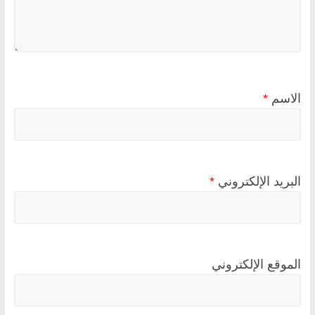
الاسم
*
البريد الإلكتروني
*
الموقع الإلكتروني