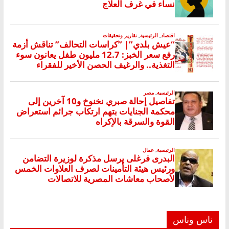
ناس وناس