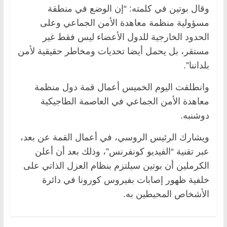
وقال بوتين في كلمته: “إن الوضع في منطقة
مسؤولية منظمة معاهدة الأمن الجماعي وعلى
الحدود الخارجية للدول الأعضاء ليس فقط غير
مستقر، بل يحمل أيضا تحديات ومخاطر حقيقية لأمن
بلداننا”.
وانطلقت اليوم الخميس أعمال قمة دول منظمة
معاهدة الأمن الجماعي في العاصمة الطاجيكية
دوشنبه.
ويشارك الرئيس الروسي، في أعمال القمة عن بعد،
عبر تقنية “الفيديو كونفرنس”، وذلك بعد أن أعلن
الكرملين أن بوتين سيلتزم بنظام العزل الذاتي على
خلفية ظهور إصابات بفيروس كورونا في دائرة
الأشخاص المحيطين به.