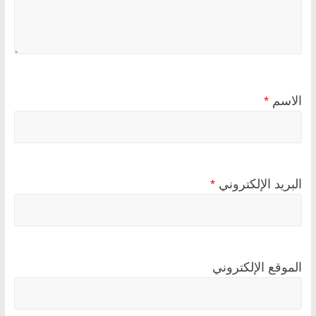
الاسم
*
البريد الإلكتروني
*
الموقع الإلكتروني