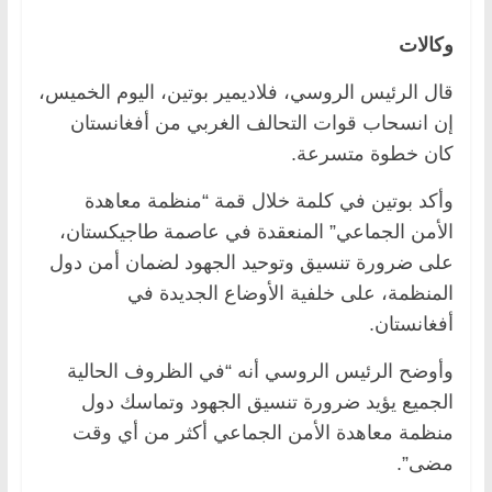
وكالات
قال الرئيس الروسي، فلاديمير بوتين، اليوم الخميس،
إن انسحاب قوات التحالف الغربي من أفغانستان
كان خطوة متسرعة.
وأكد بوتين في كلمة خلال قمة “منظمة معاهدة
الأمن الجماعي” المنعقدة في عاصمة طاجيكستان،
على ضرورة تنسيق وتوحيد الجهود لضمان أمن دول
المنظمة، على خلفية الأوضاع الجديدة في
أفغانستان.
وأوضح الرئيس الروسي أنه “في الظروف الحالية
الجميع يؤيد ضرورة تنسيق الجهود وتماسك دول
منظمة معاهدة الأمن الجماعي أكثر من أي وقت
مضى”.