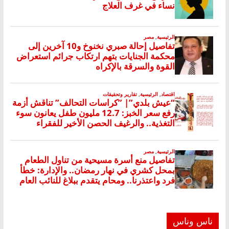
ناس وناس