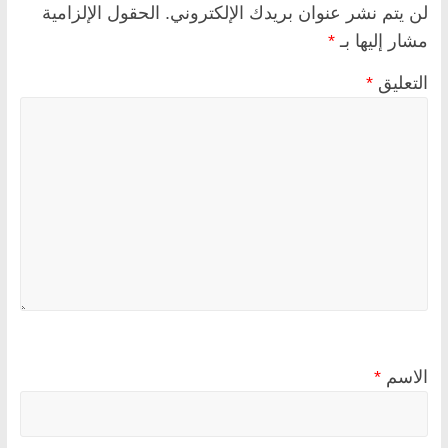
لن يتم نشر عنوان بريدك الإلكتروني.
الحقول الإلزامية
مشار إليها بـ
*
التعليق
*
الاسم
*