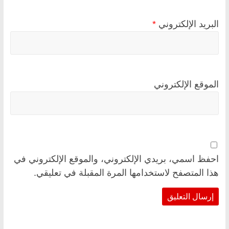
البريد الإلكتروني
*
الموقع الإلكتروني
احفظ اسمي، بريدي الإلكتروني، والموقع الإلكتروني في
هذا المتصفح لاستخدامها المرة المقبلة في تعليقي.