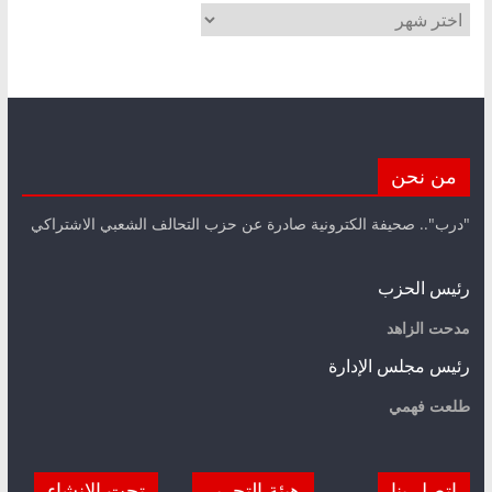
الأرشيف
من نحن
"درب".. صحيفة الكترونية صادرة عن حزب التحالف الشعبي الاشتراكي
رئيس الحزب
مدحت الزاهد
رئيس مجلس الإدارة
طلعت فهمي
اتصل بنا
هيئة التحرير
تحت الانشاء