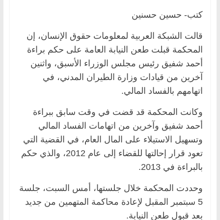
كتب- حسين حسنين
قالت الشبكة العربية لمعلومات حقوق الإنسان، إن
المحكمة قبلت طعن النيابة العامة على حكم براءة
أحمد شفيق رئيس مجلس الوزراء الأسبق، واثنين
آخرين من قيادات وزارة الطيران المدني، في
اتهامهم بالفساد المالي.
وكانت المحكمة قد قضت في وقت سابق ببراءة
أحمد شفيق وآخرين من اتهامات الفساد المالي
وتسهيل الاستيلاء على المال العام، في القضية التي
تعود قرار إحالتها للقضاء إلى عام 2012، والذي حكم
بالبراءة في 2013.
وحددت المحكمة خلال جلستها، أمس السبت، جلسة
5 سبتمبر المقبل لإعادة محاكمة المتهمين من جديد
بعد قبول طعن النيابة.