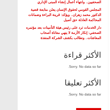
الصحفيين.. وانتهاء أعمال إنشاء المبنى الإداري
المجلس القومي لحقوق الإنسان يعلن متابعة قضية
الدكتور محمد زهران.. ويؤكد: قرينة البراءة وضمانات
المحاكمة العادلة حق أصيل
دار الخدمات ترد على رئيس هيئة التأمينات بعد مؤتمره
الصحفي: إنكار الأزمة لا ينهي معاناة أصحاب
المعاشات.. ونطالب بكشف الشركة المنفذة
الأكثر قراءة
Sorry. No data so far.
الأكثر تعليقا
Sorry. No data so far.