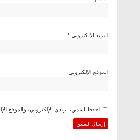
البريد الإلكتروني
*
الموقع الإلكتروني
احفظ اسمي، بريدي الإلكتروني، والموقع الإل