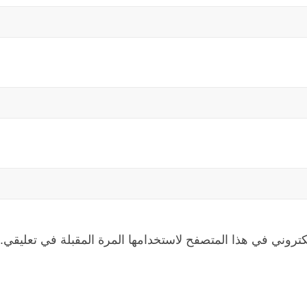
كتروني في هذا المتصفح لاستخدامها المرة المقبلة في تعليقي.