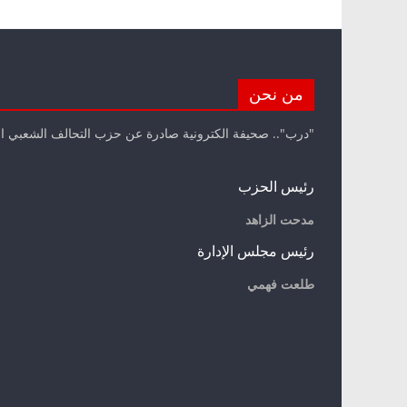
من نحن
"درب".. صحيفة الكترونية صادرة عن حزب التحالف الشعبي ا
رئيس الحزب
مدحت الزاهد
رئيس مجلس الإدارة
طلعت فهمي