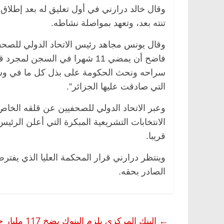
وقال خالد درارني في أول تعليق له بعد إطلا
تنته بعد، وتعهد بمواصلة نشاطه.
وقال يونس مجاهد رئيس الاتحاد الدولي للصحفيي
فاضح أن يمضي 11 شهرا في السجن
سراحه ونحث الحكومة على بذل كل ما في وسعها
التي صادقت عليها الجزائر”.
وعبر الاتحاد الدولي للصحفيين عن قلقه الخاص
قريبا.
الصادر بحقه.
←