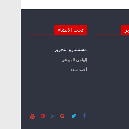
ير
تحت الانشاء
مستشارو التحرير
إلهامي الميرغي
أحمد سعد