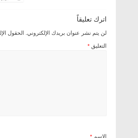
اترك تعليقاً
لن يتم نشر عنوان بريدك الإلكتروني.
الحقول الإل
التعليق
*
الاسم
*