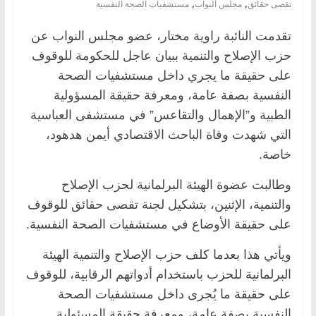
,
,
تقصى حقائق
مجلس النواب
مستشفيات الصحة النفسية
تقدمت النائبة راوية مختار، عضو مجلس النواب عن
حزب الإصلاح والتنمية ببيان عاجل للحكومة للوقوف
على حقيقة ما يجري داخل مستشفيات الصحة
النفسية بصفة عامة، ومعرفة حقيقة المسؤولية
الطبية و”الإهمال والتقاعس” في مستشفى العباسية
التي شهدت وفاة الباحث الاقتصادي أيمن هدهود،
خاصة.
وطالبت عضوة الهيئة البرلمانية لحزب الإصلاح
والتنمية، الإثنين، بتشكيل لجنة تقصى حقائق للوقوف
على حقيقة الأوضاع في مستشفيات الصحة النفسية.
ويأتي هذا بعدما كلف حزب الإصلاح والتنمية الهيئة
البرلمانية للحزب باستخدام أدواتهم الرقابية، للوقوف
على حقيقة ما يُجرى داخل مستشفيات الصحة
النفسية بصفة عامة، ومعرفة حقيقة المسئولية