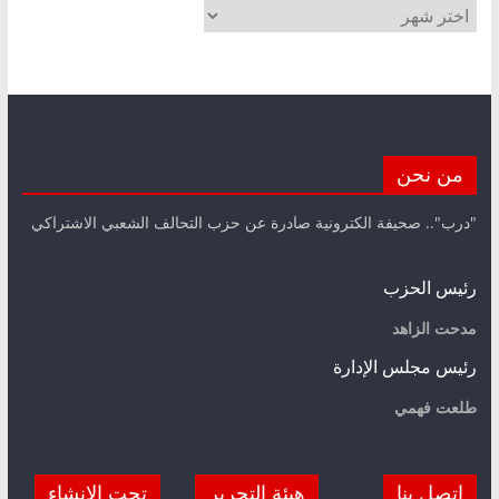
الأرشيف
من نحن
"درب".. صحيفة الكترونية صادرة عن حزب التحالف الشعبي الاشتراكي
رئيس الحزب
مدحت الزاهد
رئيس مجلس الإدارة
طلعت فهمي
اتصل بنا
هيئة التحرير
تحت الانشاء