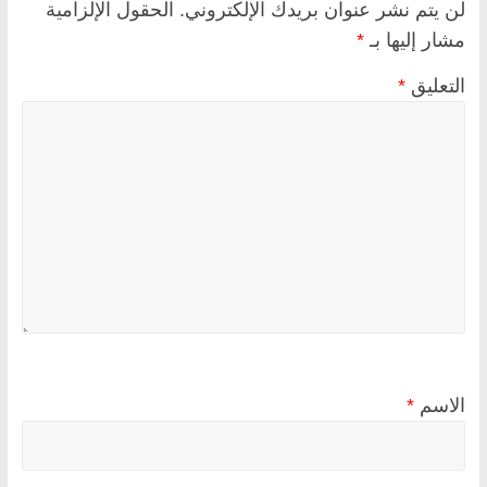
لن يتم نشر عنوان بريدك الإلكتروني.
الحقول الإلزامية
مشار إليها بـ
*
التعليق
*
الاسم
*