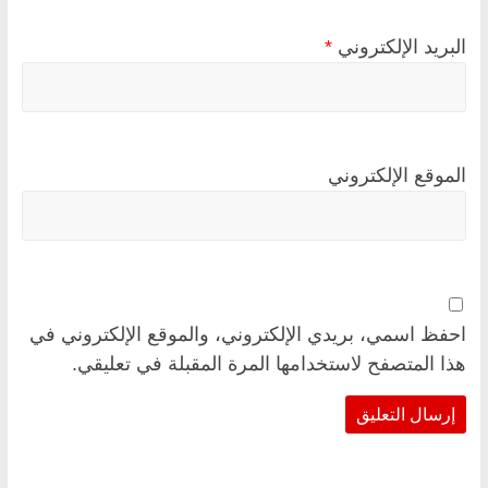
البريد الإلكتروني
*
الموقع الإلكتروني
احفظ اسمي، بريدي الإلكتروني، والموقع الإلكتروني في
هذا المتصفح لاستخدامها المرة المقبلة في تعليقي.