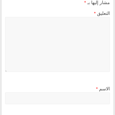
مشار إليها بـ
*
التعليق
*
الاسم
*