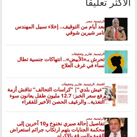
الأكثر تعليقا