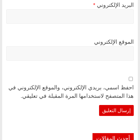
البريد الإلكتروني
*
الموقع الإلكتروني
احفظ اسمي، بريدي الإلكتروني، والموقع الإلكتروني في
هذا المتصفح لاستخدامها المرة المقبلة في تعليقي.
أحدث المقالات