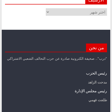
الأرشيف
من نحن
"درب".. صحيفة الكترونية صادرة عن حزب التحالف الشعبي الاشتراكي
رئيس الحزب
مدحت الزاهد
رئيس مجلس الإدارة
طلعت فهمي