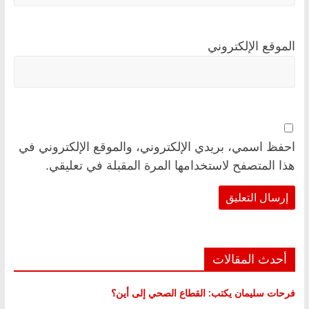
الموقع الإلكتروني
احفظ اسمي، بريدي الإلكتروني، والموقع الإلكتروني في
هذا المتصفح لاستخدامها المرة المقبلة في تعليقي.
أحدث المقالات
فرحات سليمان يكتب: القطاع الصحي إلى أين؟