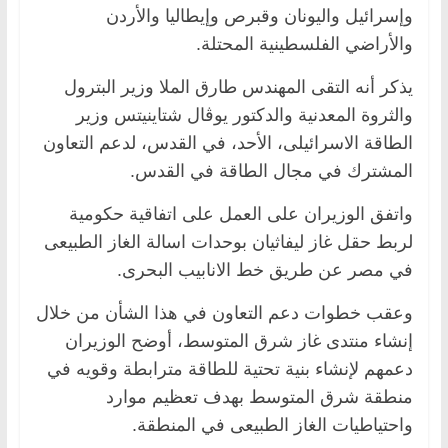
وإسرائيل واليونان وقبرص وإيطاليا والأردن
والأراضي الفلسطينية المحتلة.
يذكر أنه التقى المهندس طارق الملا وزير البترول
والثروة المعدنية والدكتور يوڨال شتاينيتس وزير
الطاقة الاسرائيلى، الأحد، في القدس، لدعم التعاون
المشترك في مجال الطاقة في القدس.
واتفق الوزيران على العمل على اتفاقية حكومية
لربط حقل غاز ليفاثيان بوحدات اسالة الغاز الطبيعى
في مصر عن طريق خط الانابيب البحرى.
وعقب خطوات دعم التعاون في هذا الشأن من خلال
إنشاء منتدى غاز شرق المتوسط، أوضح الوزيران
دعمهم لإنشاء بنية تحتية للطاقة مترابطة وقويه في
منطقة شرق المتوسط بهدف تعظيم موارد
واحتياطيات الغاز الطبيعى في المنطقة.