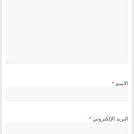
الاسم
*
البريد الإلكتروني
*