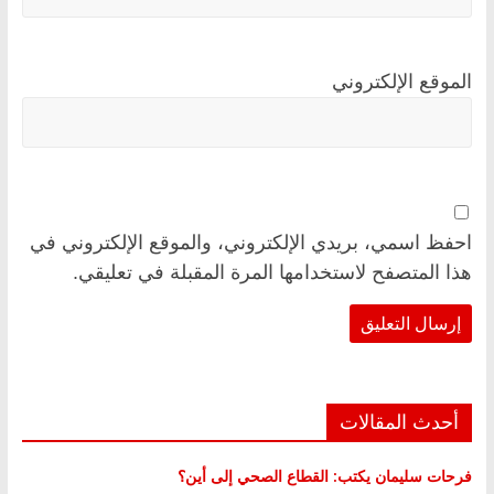
الموقع الإلكتروني
احفظ اسمي، بريدي الإلكتروني، والموقع الإلكتروني في
هذا المتصفح لاستخدامها المرة المقبلة في تعليقي.
أحدث المقالات
فرحات سليمان يكتب: القطاع الصحي إلى أين؟