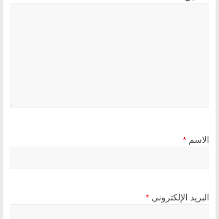
الاسم
*
البريد الإلكتروني
*