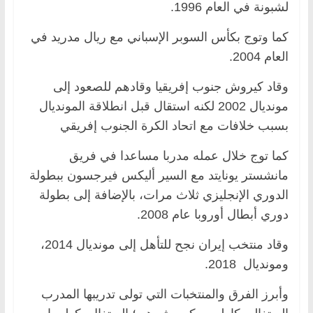
لشبونة في العام 1996.
كما وتوج بكأس السوبر الإسباني مع ريال مدريد في
العام 2004.
وقاد كيروش جنوب إفريقيا وقادهم للصعود إلى
مونديال 2002 لكنه استقال قبل انطلاقة المونديال
بسبب خلافات مع اتحاد الكرة الجنوب إفريقي
كما توج خلال عمله مدربا مساعدا في فريق
مانشستر يونايتد مع السير أليكس فيرجسون ببطولة
الدوري الإنجليزي ثلاث مرات، بالإضافة إلى بطولة
دوري أبطال أوروبا عام 2008.
وقاد منتخب إيران نجح للتأهل إلى مونديال 2014،
ومونديال 2018.
وأبرز الفرق والمنتخبات التي تولى تدريبها المدرب