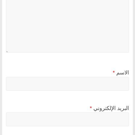
الاسم
*
البريد الإلكتروني
*