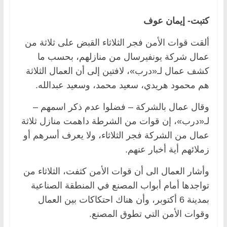
كتبت- إيمان عوف
ألقت قوات الأمن فجر الثلاثاء القبض على ثلاثة من
عمال شركة يونفيرسال من منازلهم، بحسب ما
كشف عمال لـ«درب»، لافتين إلى أن العمال الثلاثة
هم محمود هريدي، سعيد محمد، وسعيد عبدالله.
وقال عمال بالشركة – فضلوا عدم ذكر اسمهم –
لـ«درب»، إن قوات من الشرطة داهمت منازل ثلاثة
عمال من الشركة فجر الثلاثاء، ولا يعرف أسرهم أو
زملائهم أية أخبار عنهم.
وأشار العمال الى أن قوات الأمن كثفت، الثلاثاء من
تواجدها أمام أبواب المصنع في المنطقة الصناعية
بمدينة 6 أكتوبر، وأن هناك احتكاكات بين العمال
وقوات الأمن التي تطوق المصنع.