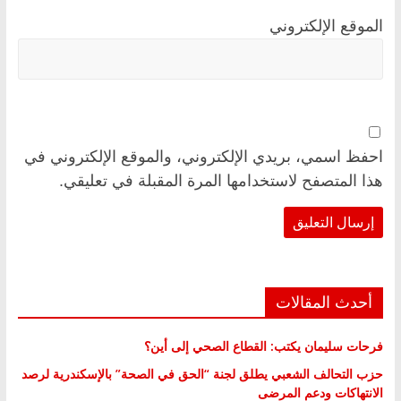
الموقع الإلكتروني
احفظ اسمي، بريدي الإلكتروني، والموقع الإلكتروني في
هذا المتصفح لاستخدامها المرة المقبلة في تعليقي.
أحدث المقالات
فرحات سليمان يكتب: القطاع الصحي إلى أين؟
حزب التحالف الشعبي يطلق لجنة “الحق في الصحة” بالإسكندرية لرصد
الانتهاكات ودعم المرضى