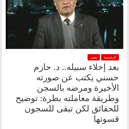
الرئيسية
مصر
بعد إخلاء سبيله.. د. حازم
حسني يكتب عن صورته
الأخيرة ومرضه بالسجن
وطريقة معاملته بطرة: توضيح
للحقائق لكن تبقى للسجون
قسوتها