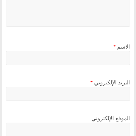
الاسم
*
البريد الإلكتروني
*
الموقع الإلكتروني