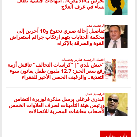
ناس وناس