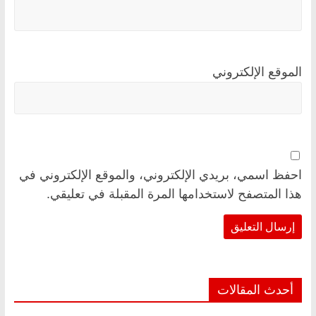
الموقع الإلكتروني
احفظ اسمي، بريدي الإلكتروني، والموقع الإلكتروني في
هذا المتصفح لاستخدامها المرة المقبلة في تعليقي.
أحدث المقالات