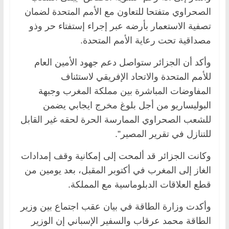
الصحراوي متفتحا للتعاون مع الأمم المتحدة لضمان
تصفية الاستعمار بأرضه عبر إجراء إستفتاء حر وذو
مصداقية تحت رعاية الأمم المتحدة.
وأكد أن الجزائر ستواصل دعم جهود الأمين العام
للأمم المتحدة والاتحاد الإفريقي لاستئناف
المفاوضات المباشرة بين مملكة المغرب وجبهة
البوليساريو من أجل بلوغ مخرج ايجابي يضمن
للشعب الصحراوي الممارسة الحرة لحقه غير القابل
للتنازل في تقرير المصير”.
وكانت الجزائر قد ألمحت إلى إمكانية وقف إمدادات
الغاز إلى المغرب في أكتوبر المقبل، بعد يومين من
قطع العلاقات الدبلوماسية مع المملكة.
وأكدت وزارة الطاقة في بيان عقب اجتماع بين وزير
الطاقة محمد عرقاب والسفير الإسباني إن الوزير