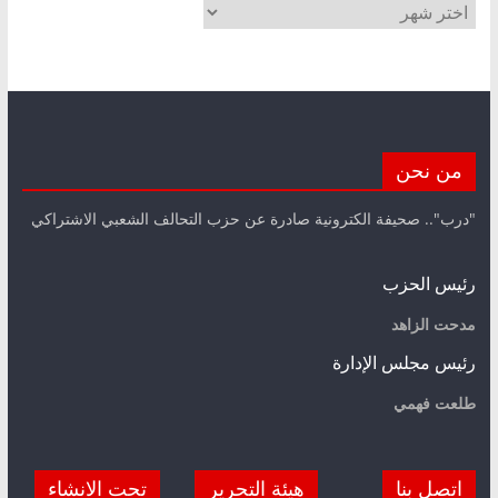
الأرشيف
من نحن
"درب".. صحيفة الكترونية صادرة عن حزب التحالف الشعبي الاشتراكي
رئيس الحزب
مدحت الزاهد
رئيس مجلس الإدارة
طلعت فهمي
اتصل بنا
هيئة التحرير
تحت الانشاء