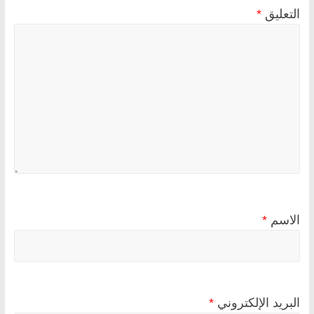
التعليق
*
الاسم
*
البريد الإلكتروني
*