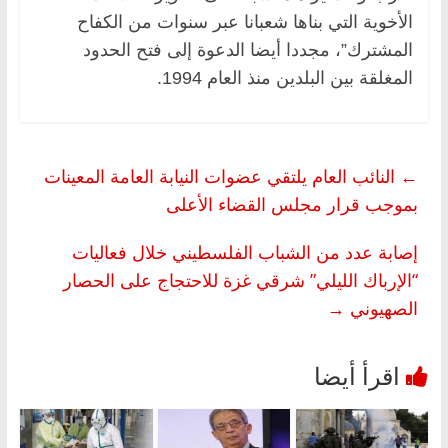
الأخوية التي بناها شعبانا عبر سنوات من الكفاح
المشترك”، مجددا أيضا الدعوة إلى فتح الحدود
المغلقة بين البلدين منذ العام 1994.
←
النائب العام يلتقي عضوات النيابة العامة المعينات
بموجب قرار مجلس القضاء الأعلى
إصابة عدد من الشباب الفلسطيني خلال فعاليات
“الإرباك الليلي” شرقي غزة للاحتجاج على الحصار
الصهيوني
→