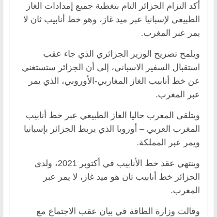
أكد التزام الجزائر التام بتغطية جميع إمدادات الغاز
الطبيعي لإسبانيا عبر ميد غاز، وهو خط أنابيب ثان لا
يمر عبر المغرب.
ويلمح تصريح الوزير الجزائري الذي جاء عقب
استقبال السفير الاسباني، إلى أن الجزائر ستستغني
عن خط أنابيب الغاز المغاربي-الأوروبي، الذي يمر
عبر المغرب.
ويتلقى المغرب حاليا الغاز الطبيعي عبر خط أنابيب
المغرب العربي – أوروبا الذي يربط الجزائر بإسبانيا
ويمر عبر المملكة.
وينتهي عقد خط الأنابيب في أكتوبر 2021، ولدى
الجزائر خط أنابيب ثان هو ميد غاز، لا يمر عبر
المغرب.
وقالت وزارة الطاقة في بيان عقب الاجتماع مع