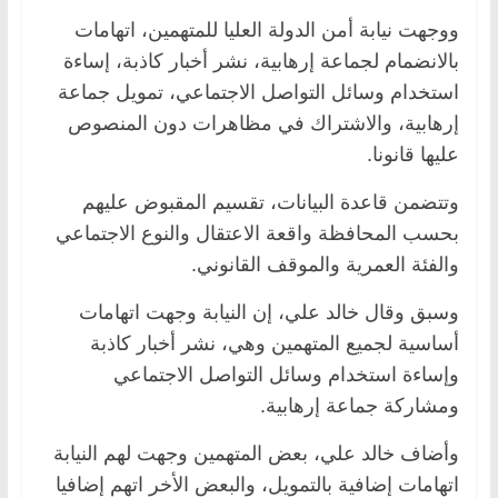
ووجهت نيابة أمن الدولة العليا للمتهمين، اتهامات
بالانضمام لجماعة إرهابية، نشر أخبار كاذبة، إساءة
استخدام وسائل التواصل الاجتماعي، تمويل جماعة
إرهابية، والاشتراك في مظاهرات دون المنصوص
عليها قانونا.
وتتضمن قاعدة البيانات، تقسيم المقبوض عليهم
بحسب المحافظة واقعة الاعتقال والنوع الاجتماعي
والفئة العمرية والموقف القانوني.
وسبق وقال خالد علي، إن النيابة وجهت اتهامات
أساسية لجميع المتهمين وهي، نشر أخبار كاذبة
وإساءة استخدام وسائل التواصل الاجتماعي
ومشاركة جماعة إرهابية.
وأضاف خالد علي، بعض المتهمين وجهت لهم النيابة
اتهامات إضافية بالتمويل، والبعض الأخر اتهم إضافيا