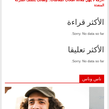
المنفذة
الأكثر قراءة
Sorry. No data so far.
الأكثر تعليقا
Sorry. No data so far.
ناس وناس