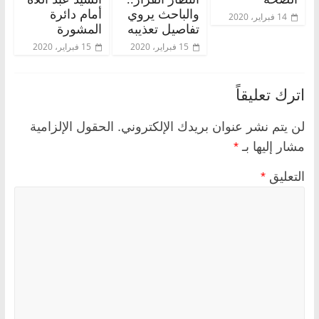
والباحث يروي
أمام دائرة
14 فبراير، 2020
تفاصيل تعذيبه
المشورة
15 فبراير، 2020
15 فبراير، 2020
اترك تعليقاً
لن يتم نشر عنوان بريدك الإلكتروني.
الحقول الإلزامية
مشار إليها بـ
*
التعليق
*