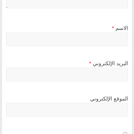
الاسم
*
البريد الإلكتروني
*
الموقع الإلكتروني