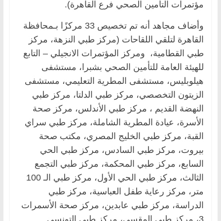
مؤتمرات التأمين الصحي فرع القاهرة).
وأضاف مجاهد أنه تم تخصيص 33 مركزًا بـمحافظة
القاهرة لتلقي اللقاحات (مركز طبي النزهة، مركز
طبي القطامية، ومركز المؤتمرات الانجيلي – التابع
للهيئة العامة للتأمين الصحي بشبرا، مستشفى
هيلوبليس، مستشفى المطرية التعليمي، مستشفى
الزيتون التخصصي، مركز طبي الدلتا، مركز طبي
النهضة القديم ، مركز طبي الأندلس، مركز صحة
الأسرة، عيادة المطرية الشاملة، مركز طبي سراي
القبة، مركز طبي الخليج المصري، مكتب صحة
بيروت، مركز طبي السادس، مركز طبي الحي
السابع، مركز طبي المحكمة، مركز طبي التجمع
الثالث، مركز طبي الحي الأول، مركز طبي الـ 100
متر، مركز رعاية طفل العباسية، مركز طبي
الدراسة، مركز طبي عابدين، مركز صحة الأسمرات
3، مركز طبي المقسي، مركز طبي التونسي