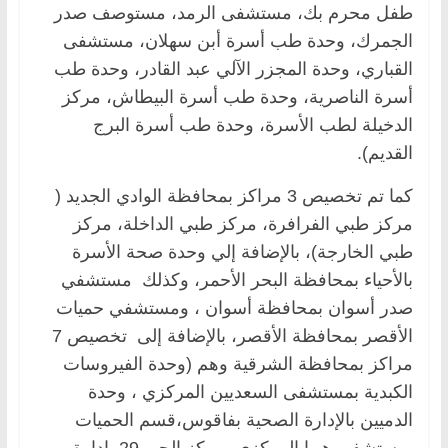
طفل محرم بك، مستشفى الرمد، مستوصف صدر
الجمرك، وحدة طب أسرة أبن سهلان، مستشفى
القباري، وحدة المجزر الآلي عبد القادر، وحدة طب
أسرة الناصرية، وحدة طب أسرة البيطاش، مركز
الدخيلة لطب الأسرة، وحدة طب أسرة البرج
القديم).
كما تم تخصيص 3 مراكز بمحافظة الوادي الجديد (
مركز طبي الفرافرة، مركز طبي الداخلة، مركز
طبي الخارجة)، بالإضافة إلي وحدة صحة الأسرة
بالأحياء بمحافظة البحر الأحمر، وكذلك مستشفي
صدر أسوان بمحافظة أسوان ، ومستشفي حميات
الأقصر بمحافظة الأقصر، بالإضافة إلى تخصيص 7
مراكز بمحافظة الشرقية وهم (وحدة الفيروسات
الكبدية بمستشفى السعديين المركزي ، وحدة
الدميين بالإدارة الصحية بفاقوس،قسم الحميات
بمستشفى ههيا المركزي، مركز الحي 29 بإدارة