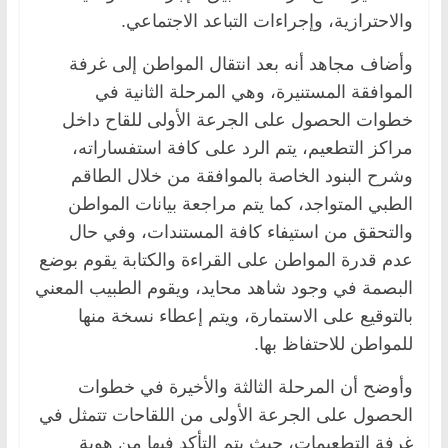
والاحترازية، وإجراءات التباعد الاجتماعي.
وأضاف مجاهد أنه بعد انتقال المواطن إلى غرفة
الموافقة المستنيرة، وهي المرحلة الثانية في
خطوات الحصول على الجرعة الأولى للقاح داخل
مراكز التطعيم، يتم الرد على كافة استفساراته،
وشرح البنود الخاصة بالموافقة من خلال الطاقم
الطبي المتواجد، كما يتم مراجعة بيانات المواطن
والتحقق من استيفاء كافة المستندات، وفي حال
عدم قدرة المواطن على القراءة والكتابة يقوم بوضع
البصمة في وجود شاهد محايد، ويقوم الطبيب المعني
بالتوقيع على الاستمارة، ويتم إعطاء نسخة منها
للمواطن للاحتفاظ بها.
وأوضح أن المرحلة الثالثة والأخيرة في خطوات
الحصول على الجرعة الأولى من اللقاحات تتمثل في
غرفة التطعيمات، حيث يتم التأكد فيها من هوية