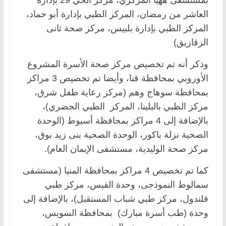
العاشر من رمضان، المركز الطبي بإدارة أبو حماد،
المركز الطبي بإدارة بلبيس، مركز صحة ثانى
الزقازيق)
وذكر أنه تم تخصيص مركز صحة الأسرة المشروع
الأوروبي بمحافظة قنا، وأيضا تم تخصيص 3 مراكز
بمحافظة سوهاج وهم (مركز رعاية طفل شرق،
مركز الطبي بالبلينا، المركز الطبي الحضري)،
بالإضافة إلى 4 مراكز بمحافظة أسيوط (الوحدة
الصحية نزلة باكور، الوحدة الصحية بنى زيد بوق،
مركز صحة الوليدية، مستشفى الإيمان العام).
كما تم تخصيص 4 مراكز بمحافظة المنيا (مستشفى
سمالوط النموذجى، وحدة القيس، مركز طبي
قلندول، مركز طبي شباب المستقبل)، بالإضافة إلى
وحدة (طب أسرة مبارك) بمحافظة السويس،