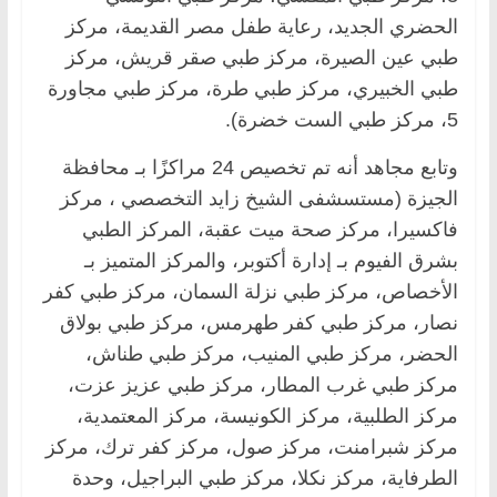
الحضري الجديد، رعاية طفل مصر القديمة، مركز
طبي عين الصيرة، مركز طبي صقر قريش، مركز
طبي الخبيري، مركز طبي طرة، مركز طبي مجاورة
5، مركز طبي الست خضرة).
وتابع مجاهد أنه تم تخصيص 24 مراكزًا بـ محافظة
الجيزة (مستسشفى الشيخ زايد التخصصي ، مركز
فاكسيرا، مركز صحة ميت عقبة، المركز الطبي
بشرق الفيوم بـ إدارة أكتوبر، والمركز المتميز بـ
الأخصاص، مركز طبي نزلة السمان، مركز طبي كفر
نصار، مركز طبي كفر طهرمس، مركز طبي بولاق
الحضر، مركز طبي المنيب، مركز طبي طناش،
مركز طبي غرب المطار، مركز طبي عزيز عزت،
مركز الطلبية، مركز الكونيسة، مركز المعتمدية،
مركز شبرامنت، مركز صول، مركز كفر ترك، مركز
الطرفاية، مركز نكلا، مركز طبي البراجيل، وحدة