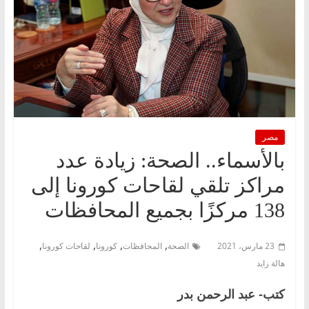
مصر
بالأسماء.. الصحة: زيادة عدد
مراكز تلقي لقاحات كورونا إلى
138 مركزًا بجميع المحافظات
,
,
,
,
23 مارس، 2021
الصحة
المحافظات
كورونا
لقاحات كورونا
هالة زايد
كتب- عبد الرحمن بدر