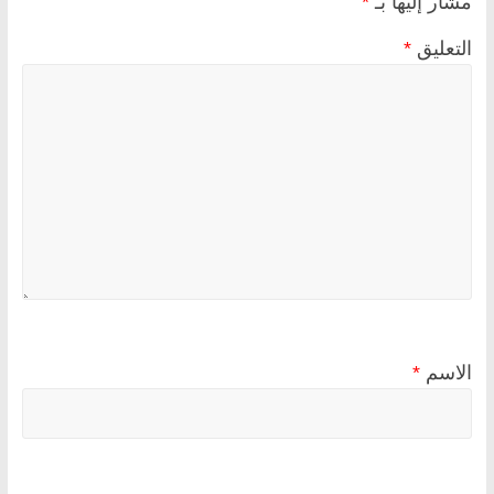
مشار إليها بـ
*
التعليق
*
الاسم
*