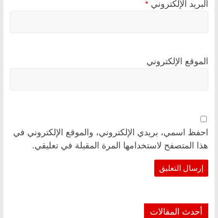
البريد الإلكتروني
*
الموقع الإلكتروني
احفظ اسمي، بريدي الإلكتروني، والموقع الإلكتروني في
هذا المتصفح لاستخدامها المرة المقبلة في تعليقي.
أحدث المقالات