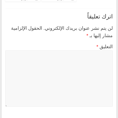
اترك تعليقاً
لن يتم نشر عنوان بريدك الإلكتروني.
الحقول الإلزامية
مشار إليها بـ
*
التعليق
*