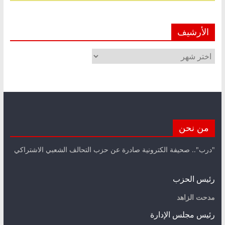
الأرشيف
الأرشيف
من نحن
"درب".. صحيفة الكترونية صادرة عن حزب التحالف الشعبي الاشتراكي
رئيس الحزب
مدحت الزاهد
رئيس مجلس الإدارة