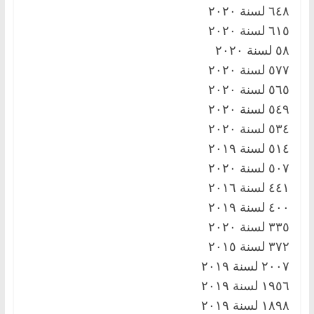
٦٤٨ لسنة ٢٠٢٠
٦١٥ لسنة ٢٠٢٠
٥٨ لسنة ٢٠٢٠
٥٧٧ لسنة ٢٠٢٠
٥٦٥ لسنة ٢٠٢٠
٥٤٩ لسنة ٢٠٢٠
٥٣٤ لسنة ٢٠٢٠
٥١٤ لسنة ٢٠١٩
٥٠٧ لسنة ٢٠٢٠
٤٤١ لسنة ٢٠١٦
٤٠٠ لسنة ٢٠١٩
٣٣٥ لسنة ٢٠٢٠
٣٧٢ لسنة ٢٠١٥
٢٠٠٧ لسنة ٢٠١٩
١٩٥٦ لسنة ٢٠١٩
١٨٩٨ لسنة ٢٠١٩