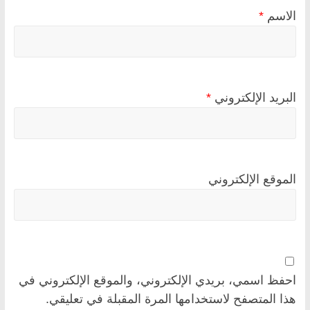
الاسم
*
البريد الإلكتروني
*
الموقع الإلكتروني
احفظ اسمي، بريدي الإلكتروني، والموقع الإلكتروني في
هذا المتصفح لاستخدامها المرة المقبلة في تعليقي.