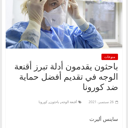
منوعات
باحثون يقدمون أدلة تبرز أقنعة
الوجه في تقديم أفضل حماية
ضد كورونا
,
,
26 سبتمبر، 2021
أقنعة الوجه
باحثون
كورونا
ساينس أليرت