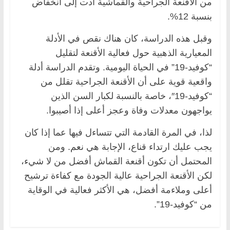
من الأقنعة الجراحية والقماشية أدت إلى انخفاض
بنسبة 12%.
وقبل هذه الدراسة، كان هناك نقص في الأدلة
المعيارية الذهبية حول فعالية الأقنعة لتقليل
“كوفيد-19” في الحياة اليومية. وتقدم الدراسة أدلة
واقعية قوية على أن الأقنعة الجراحية تقلل من
“كوفيد-19″، خاصة بالنسبة لكبار السن الذين
يواجهون معدلات وفاة وعجز أعلى إذا أصيبوا.
لذا، في المرة القادمة التي تتساءل فيها عما إذا كان
يجب عليك ارتداء قناع، الإجابة هي نعم. ومن
المحتمل أن تكون أقنعة القماش أفضل من لا شيء،
لكن الأقنعة الجراحية عالية الجودة مع كفاءة ترشيح
أعلى وملاءمة أفضل، هي الأكثر فعالية في الوقاية
من “كوفيد-19”.