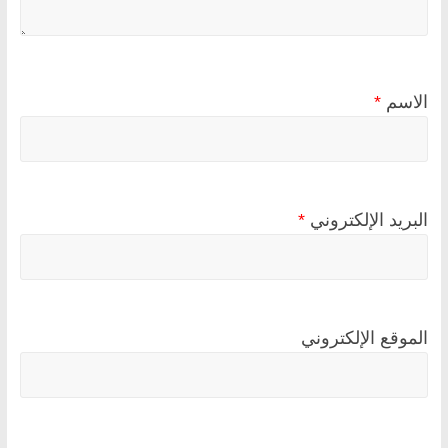
الاسم
*
البريد الإلكتروني
*
الموقع الإلكتروني