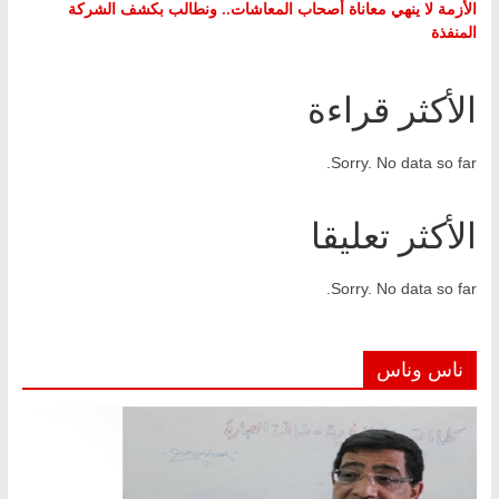
الأزمة لا ينهي معاناة أصحاب المعاشات.. ونطالب بكشف الشركة
المنفذة
الأكثر قراءة
Sorry. No data so far.
الأكثر تعليقا
Sorry. No data so far.
ناس وناس