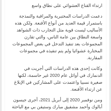
ارتداء القناع العشوائي على نطاق واسع
دعمت الدراسات المختبرية والمراقبة والنمذجة
باستمرار قيمة العديد من أنواع الأقنعة. ولكن هذه
الأساليب ليست قوية مثل التجارب ذات الشواهد
واسعة النطاق بين عامة الناس، والتي تقارن
المجموعات بعد تنفيذ التدخل في بعض المجموعات
المختارة عشوائيا ولم يتم تنفيذه في مجموعات
المقارنة.
وكانت إحدى هذه الدراسات التي أجريت في
الدنمارك في أوائل عام 2020 غير حاسمة، لكنها
صغيرة نسبيا واعتمدت على المشاركين في الإبلاغ
عن ارتداء الأقنعة.
ومن نوفمبر 2020 إلى أبريل 2021، أجرى جيسون
أبالوك وأحمد مشفيق مبارك وستيفن بي مع الباحثة