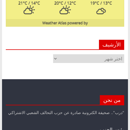
21
°C
/ 14
°C
20
°C
/ 12
°C
19
°C
/ 13
°C
Weather Atlas
powered by
الأرشيف
الأرشيف
من نحن
"درب".. صحيفة الكترونية صادرة عن حزب التحالف الشعبي الاشتراكي
رئيس الحزب