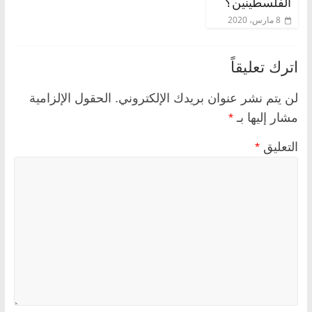
الفلسطينين؟
8 مارس، 2020
اترك تعليقاً
لن يتم نشر عنوان بريدك الإلكتروني.
الحقول الإلزامية
مشار إليها بـ
*
التعليق
*