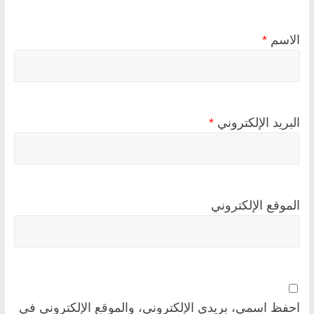
الاسم
*
البريد الإلكتروني
*
الموقع الإلكتروني
احفظ اسمي، بريدي الإلكتروني، والموقع الإلكتروني في