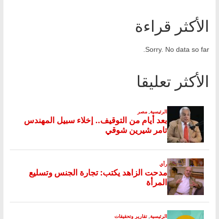
الأكثر قراءة
Sorry. No data so far.
الأكثر تعليقا