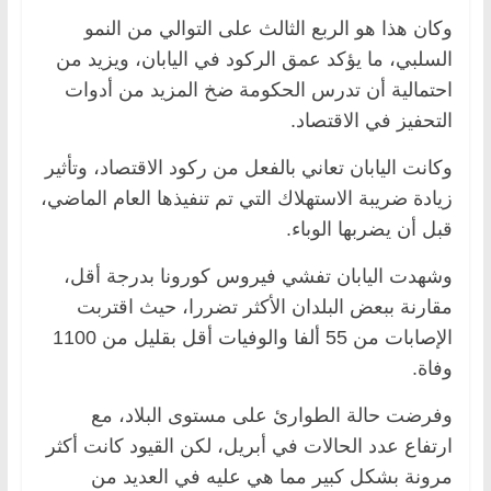
وكان هذا هو الربع الثالث على التوالي من النمو
السلبي، ما يؤكد عمق الركود في اليابان، ويزيد من
احتمالية أن تدرس الحكومة ضخ المزيد من أدوات
التحفيز في الاقتصاد.
وكانت اليابان تعاني بالفعل من ركود الاقتصاد، وتأثير
زيادة ضريبة الاستهلاك التي تم تنفيذها العام الماضي،
قبل أن يضربها الوباء.
وشهدت اليابان تفشي فيروس كورونا بدرجة أقل،
مقارنة ببعض البلدان الأكثر تضررا، حيث اقتربت
الإصابات من 55 ألفا والوفيات أقل بقليل من 1100
وفاة.
وفرضت حالة الطوارئ على مستوى البلاد، مع
ارتفاع عدد الحالات في أبريل، لكن القيود كانت أكثر
مرونة بشكل كبير مما هي عليه في العديد من