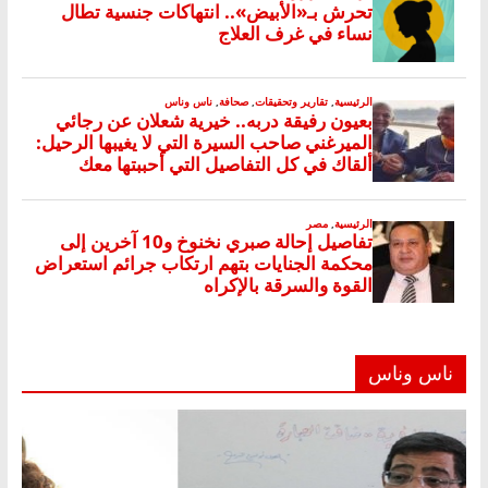
ناس وناس