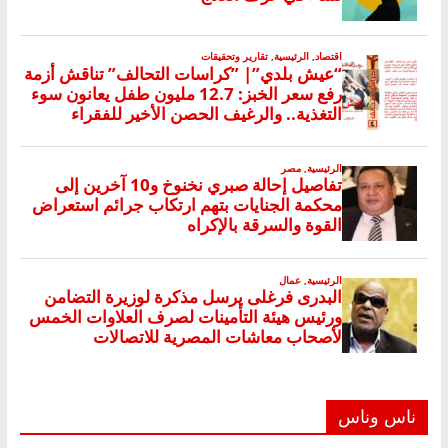
ناس وناس