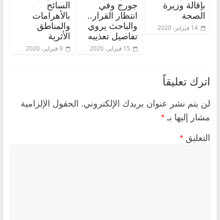
بإقالة وزيرة
جورج وفي
السائح
الصحة
انتظار القرار..
بالأهرامات
والباحث يروي
والمناطق
14 فبراير، 2020
تفاصيل تعذيبه
الأثرية
15 فبراير، 2020
9 فبراير، 2020
اترك تعليقاً
لن يتم نشر عنوان بريدك الإلكتروني.
الحقول الإلزامية
مشار إليها بـ
*
التعليق
*