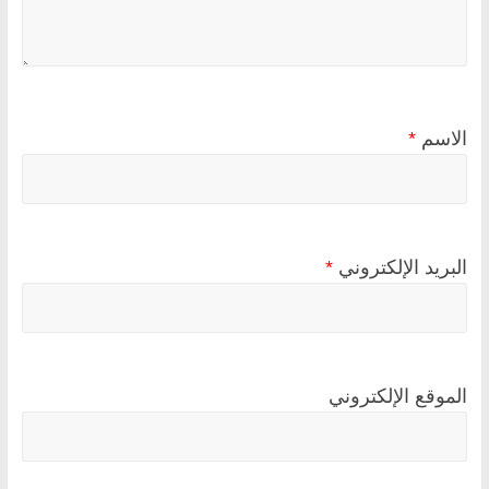
الاسم
*
البريد الإلكتروني
*
الموقع الإلكتروني