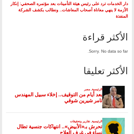
دار الخدمات ترد على رئيس هيئة التأمينات بعد مؤتمره الصحفي: إنكار
الأزمة لا ينهي معاناة أصحاب المعاشات.. ونطالب بكشف الشركة
المنفذة
الأكثر قراءة
Sorry. No data so far.
الأكثر تعليقا