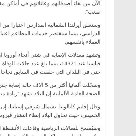
الآن من لقاء أصدقائهم وعائلاتهم في أماكن م
صعب”.
وستغلق أيرلندا الشمالية المدارس اعتبارا من
الدراسي، بينما ستقتصر خدمات المطاعم اعتبارا
العملاء بأنفسهم.
وتشهد معدلات الإصابة في شتى أنحاء أوروبا ارت
حتى في البلدان التي حققت في السابق نجاحا أ
وسجّلت ألمانيا أكثر من 5 آ
الصحة العامة الألمانية إن البلاد تشهد “زيادة 
الخميس، حيث تحاول البلاد إبطاء انتشار فيرو