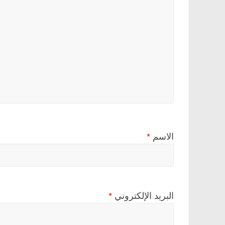
الاسم
*
البريد الإلكتروني
*