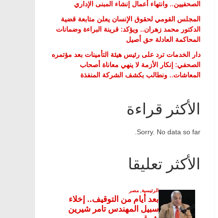
الصحفيين.. وانتهاء أعمال إنشاء المبنى الإداري
المجلس القومي لحقوق الإنسان يعلن متابعة قضية
الدكتور محمد زهران.. ويؤكد: قرينة البراءة وضمانات
المحاكمة العادلة حق أصيل
دار الخدمات ترد على رئيس هيئة التأمينات بعد مؤتمره
الصحفي: إنكار الأزمة لا ينهي معاناة أصحاب
المعاشات.. ونطالب بكشف الشركة المنفذة
الأكثر قراءة
Sorry. No data so far.
الأكثر تعليقا