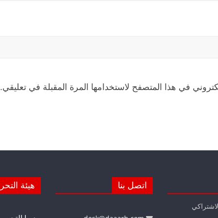
كتروني في هذا المتصفح لاستخدامها المرة المقبلة في تعليقي.
اتصل بنا
هيئة التحر
لاشتراكي
مديرا التحرير