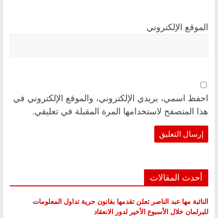
الموقع الإلكتروني
احفظ اسمي، بريدي الإلكتروني، والموقع الإلكتروني في
هذا المتصفح لاستخدامها المرة المقبلة في تعليقي.
أحدث المقالات
النائبة مها عبد الناصر تعلن تقدمها بقانون حرية تداول المعلومات
للبرلمان خلال الأسبوع الأخير لدور الانعقاد