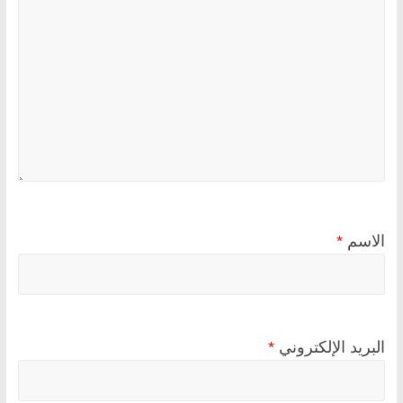
الاسم
*
البريد الإلكتروني
*