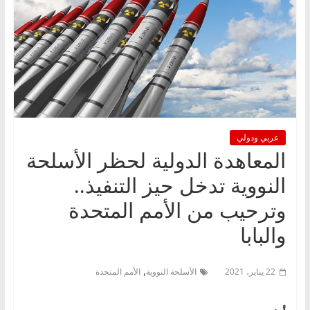
عربي ودولي
المعاهدة الدولية لحظر الأسلحة
النووية تدخل حيز التنفيذ..
وترحيب من الأمم المتحدة
والبابا
,
22 يناير، 2021
الأسلحة النووية
الأمم المتحدة