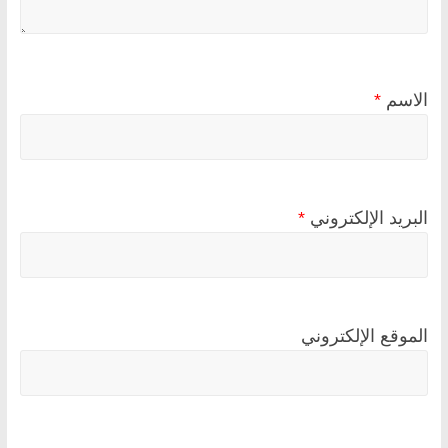
الاسم
*
البريد الإلكتروني
*
الموقع الإلكتروني