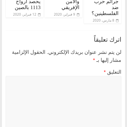
جرائم حرب
والأمن
يحصد أرواح
ضد
الإفريقي
1113 بالصين
الفلسطينين؟
9 فبراير، 2020
12 فبراير، 2020
8 مارس، 2020
اترك تعليقاً
لن يتم نشر عنوان بريدك الإلكتروني.
الحقول الإلزامية
مشار إليها بـ
*
التعليق
*