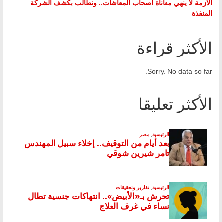
الأزمة لا ينهي معاناة أصحاب المعاشات.. ونطالب بكشف الشركة
المنفذة
الأكثر قراءة
Sorry. No data so far.
الأكثر تعليقا