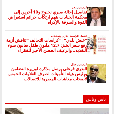
ناس وناس