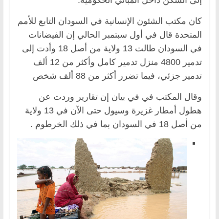
كان مكتب الشئون الإنسانية في السودان التابع للأمم
المتحدة قال في أول سبتمبر الحالي إن الفيضانات
في السودان طالت 13 ولاية من أصل 18 وأدت إلى
تدمير 4800 منزل تدمير كامل وأكثر من 12 ألف
تدمير جزئي، فيما تضرر أكثر من 88 ألف شخص
وقال المكتب في في بيان إن تقارير وردت عن
هطول أمطار غزيرة وسيول حتى الآن في 13 ولاية
من أصل 18 في السودان بما في ذلك الخرطوم .