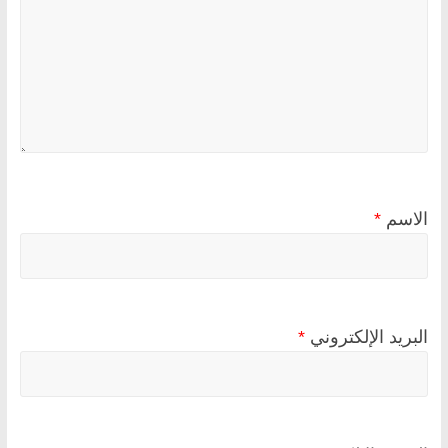
الاسم
*
البريد الإلكتروني
*