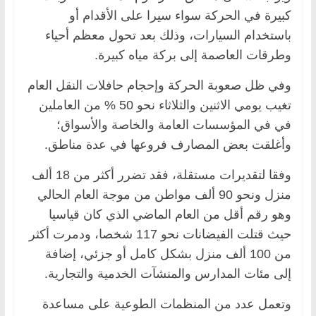
كبيرة في الحركة سواء سيرا على الأقدام أو
باستخدام السيارات، وذلك بعد تحول معظم أحياء
وطرقات العاصمة إلى بركة مياه كبيرة.
وفي ظل صعوبة الحركة وإحجام حافلات النقل العام
تغيب يومي الاثنين والثلاثاء نحو 50 % من العاملين
في في المؤسسات العامة والخاصة والأسواق؛
وأغلقت بعض المصارف فروعها في عدة مناطق.
وفقا لتقديرات مستقلة، فقد تضرر أكثر من 18 ألف
منزل ونحو 90 ألف مواطن من موجة العام الحالي
وهو رقم أقل من العام الماضي الذي كان قياسيا
حيث قتلت الفيضانات نحو 117 شخصا، ودمرت أكثر
من 100 ألف منزل بشكل كامل أو جزئي، إضافة
إلى مئات المدارس والمنشآت الخدمية والتجارية.
وتعمل عدد من المنظمات الطوعية على مساعدة