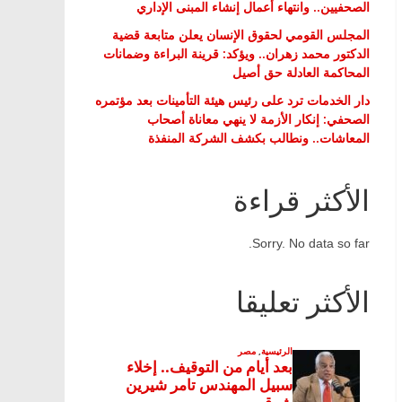
الصحفيين.. وانتهاء أعمال إنشاء المبنى الإداري
المجلس القومي لحقوق الإنسان يعلن متابعة قضية
الدكتور محمد زهران.. ويؤكد: قرينة البراءة وضمانات
المحاكمة العادلة حق أصيل
دار الخدمات ترد على رئيس هيئة التأمينات بعد مؤتمره
الصحفي: إنكار الأزمة لا ينهي معاناة أصحاب
المعاشات.. ونطالب بكشف الشركة المنفذة
الأكثر قراءة
Sorry. No data so far.
الأكثر تعليقا