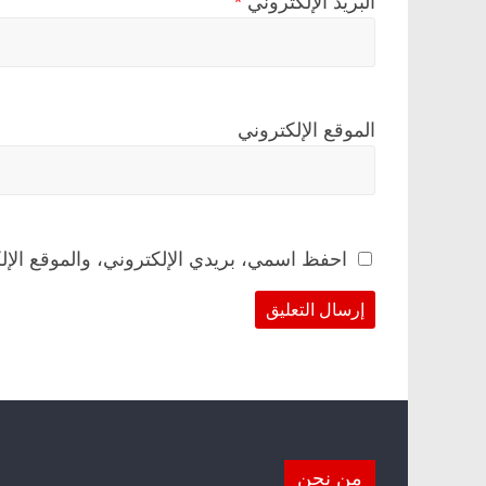
البريد الإلكتروني
*
الموقع الإلكتروني
احفظ اسمي، بريدي الإلكتروني، والموقع الإل
من نحن