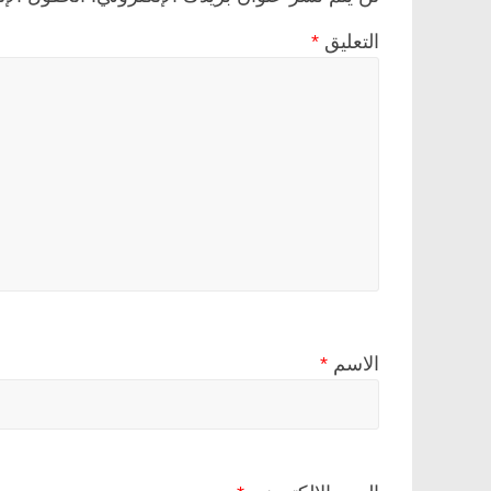
التعليق
*
الاسم
*