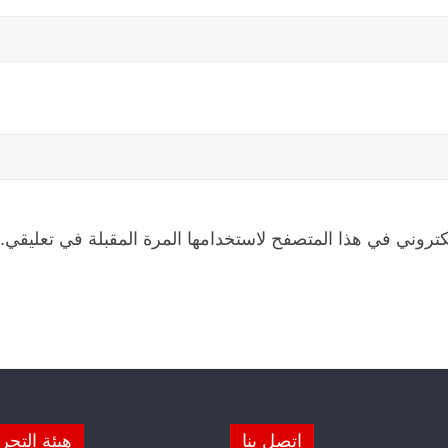
كتروني في هذا المتصفح لاستخدامها المرة المقبلة في تعليقي.
اتصل بنا
هيئة التحر