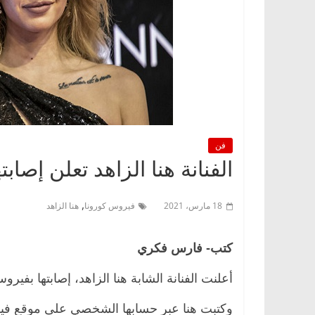
فن
الفنانة هنا الزاهد تعلن إصاب
,
18 مارس، 2021
فيروس كورونا
هنا الزاهد
كتب- فارس فكري
أعلنت الفنانة الشابة هنا الزاهد، إصابتها بفيرو
وكتبت هنا عبر حسابها الشخصي على موقع فيسب