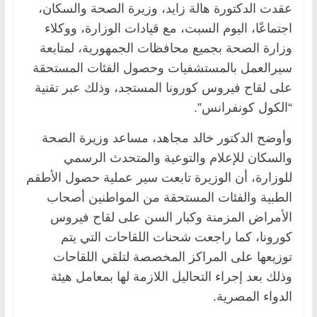
عقدت الدكتورة هالة زايد، وزيرة الصحة والسكان،
اجتماعًا، اليوم السبت، مع قيادات الوزارة، ووكلاء
وزارة الصحة بجميع محافظات الجمهورية، لمتابعة
سيرالعمل بالمستشفيات وحصول الفئات المستحقة
على لقاح فيروس كورونا المستجد، وذلك عبر تقنية
“الكول كونفرانس”.
وأوضح الدكتور خالد مجاهد، مساعد وزيرة الصحة
والسكان للإعلام والتوعية والمتحدث الرسمي
للوزارة، أن الوزيرة تابعت سير عملية حصول الأطقم
الطبية والفئات المستحقة من المواطنين أصحاب
الأمراض المزمنة وكبار السن على لقاح فيروس
كورونا، كما راجعت شحنات اللقاحات التي يتم
توزيعها على المراكز المخصصة لتلقي اللقاحات
وذلك بعد إجراء التحاليل اللازمة لها بمعامل هيئة
الدواء المصرية.