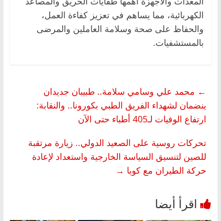
المعدات والأجهزة أهمها طفايات الحريق والمصاعد
الكهربائية، مما يساهم في تعزيز كفاءة العمل،
والحفاظ على صحة وسلامة العاملين والمرضى
بالمستشفيات.
←
محمد علي وسامي سلامة.. طبيبان جديدان
ينضمان لشهداء الفريق الطبي بكورونا.. والنقابة:
ارتفاع الوفيات لـ405 أطباء حتى الآن
تحركات روسية على الصعيد الدولي.. زيارة مرتقبة
للصين لتنسيق السياسة الخارجية واستعداد لإعادة
حركة الطيران مع كوبا
→