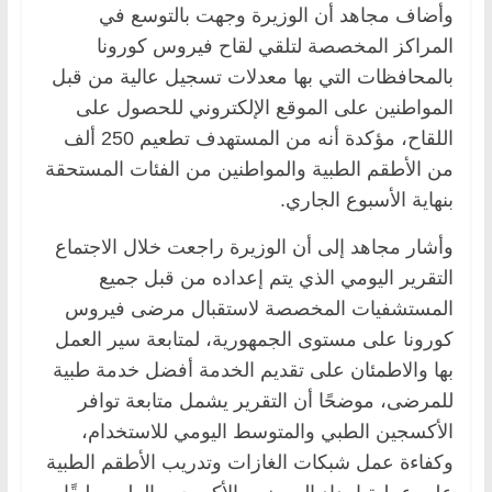
وأضاف مجاهد أن الوزيرة وجهت بالتوسع في
المراكز المخصصة لتلقي لقاح فيروس كورونا
بالمحافظات التي بها معدلات تسجيل عالية من قبل
المواطنين على الموقع الإلكتروني للحصول على
اللقاح، مؤكدة أنه من المستهدف تطعيم 250 ألف
من الأطقم الطبية والمواطنين من الفئات المستحقة
بنهاية الأسبوع الجاري.
وأشار مجاهد إلى أن الوزيرة راجعت خلال الاجتماع
التقرير اليومي الذي يتم إعداده من قبل جميع
المستشفيات المخصصة لاستقبال مرضى فيروس
كورونا على مستوى الجمهورية، لمتابعة سير العمل
بها والاطمئان على تقديم الخدمة أفضل خدمة طبية
للمرضى، موضحًا أن التقرير يشمل متابعة توافر
الأكسجين الطبي والمتوسط اليومي للاستخدام،
وكفاءة عمل شبكات الغازات وتدريب الأطقم الطبية