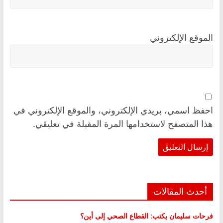
الموقع الإلكتروني
احفظ اسمي، بريدي الإلكتروني، والموقع الإلكتروني في
هذا المتصفح لاستخدامها المرة المقبلة في تعليقي.
أحدث المقالات
فرحات سليمان يكتب: القطاع الصحي إلى أين؟