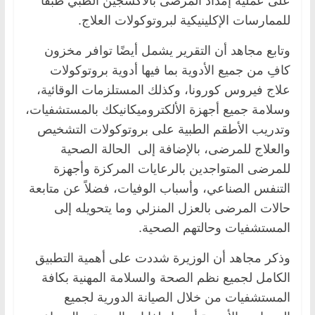
على عملية إمداد المرضى بالأكسجين الطبي طبقًا
للممارسات الإكلينيكية لبروتوكولات العلاج.
وتابع مجاهد أن التقرير يشمل أيضًا توافر مخزون
كافِ من جميع الأدوية بما فيها أدوية بروتوكولات
علاج فيروس كورونا، وكذلك المستلزمات الوقائية،
وسلامة جميع أجهزة الألكتروميكانيكك بالمستشفيات،
وتدريب الأطقم الطبية على بروتوكولات التشخيص
والعلاج للمرضى، بالإضافة إلى الحالة الصحية
للمرضى المتواجدين بالرعايات المركزة وأجهزة
التنفس الصناعي، وأسباب الوفيات، فضلاً عن متابعة
حالات المرضى بالعزل المنزلي وما يتحويله إلى
المستشفيات وحالتهم الصحية.
وذكر مجاهد أن الوزيرة شددت على أهمية التطبيق
الكامل لجميع نظم الصحة والسلامة المهنية بكافة
المستشفيات من خلال الصيانة الدورية لجميع