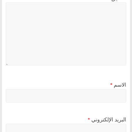
الاسم
*
البريد الإلكتروني
*