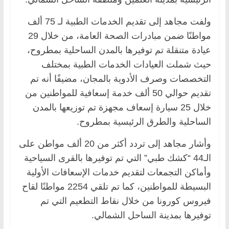
ولفت مجاهد إلى تقديم الخدمات الطبية لـ 75 ألف
مواطنًا ضمن مبادرات الصحة العامة، من خلال 29
عيادة متنقلة تم توفيرها بالمدن الساحلية بمطروح،
حيث شملت العيادات الخدمات الطبية بمختلف
التخصصات وصرف الأدوية بالمجان، مضيفًا أنه تم
تقديم حوالي 50 ألف خدمة إسعافية للمواطنين من
خلال 25 سيارة إسعاف مجهزة تم توزيعها بالمدن
الساحلية والطرق الرئيسية بمطروح.
وأشار مجاهد إلى تردد أكثر من 20 ألف مواطن على
الـ44 “كشك طبي” التي تم توفيرها بالقرى السياحية
وأماكن التجمعات لتقديم خدمات الإسعافات الأولية
البسيطة للمواطنين، كما تم تلقي 2254 مواطنًا لقاح
فيروس كورونا من خلال نقاط التطعيم التي تم
توفيرها بمدينة الساحل الشمالي.