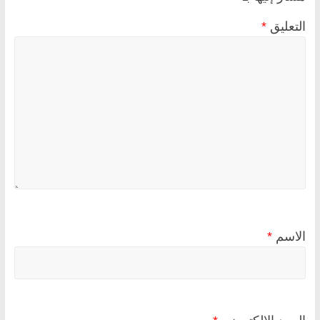
التعليق
*
الاسم
*