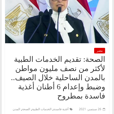
مصر
الصحة: تقديم الخدمات الطبية
لأكثر من نصف مليون مواطن
بالمدن الساحلية خلال الصيف..
وضبط وإعدام 6 أطنان أغذية
فاسدة بمطروح
,
,
,
26 سبتمبر، 2021
أغذية فاسدة
الخدمات الطبية
الصحة
المدن