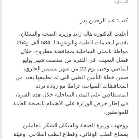
الساحلية
كتب: عبد الرحمن بدر
أعلنت الدكتورة هالة زايد وزيرة الصحة والسكان،
تقديم الخدمات الطبية والتوعوية لـ 584 ألف و254
مواطنًا بالمدن الساحلية بمحافظة مطروح، خلال
فصل الصيف في الفترة من منتصف شهر يوليو
الماضي وحتى يوم 22 من شهر سبتمبر الجاري،
ضمن خطة التأمين الطبي التي تم تطبيقها بعدد من
المحافظات السياحة، تزامنًا مع زيادة تردد
المصطافين على المدن الساحلية خلال هذه الفترة،
في إطار حرص الوزارة على الاهتمام بالصحة العامة
للمواطنين.
ووجهت وزيرة الصحة والسكان الشكر للعاملين
بقطاع الطب الوقائي، وقطاع الطب العلاجي، وهيئة