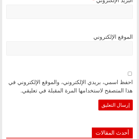
البريد الإلكتروني
*
الموقع الإلكتروني
احفظ اسمي، بريدي الإلكتروني، والموقع الإلكتروني في
هذا المتصفح لاستخدامها المرة المقبلة في تعليقي.
أحدث المقالات