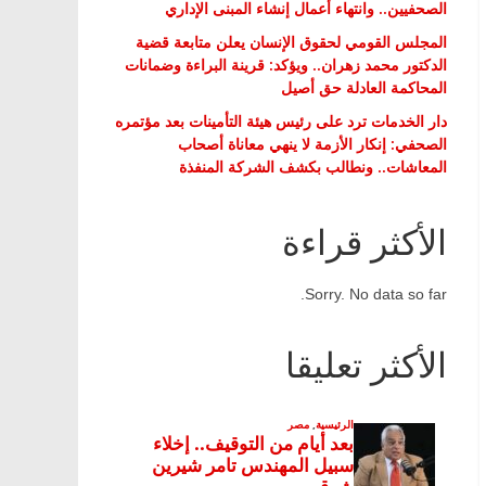
الصحفيين.. وانتهاء أعمال إنشاء المبنى الإداري
المجلس القومي لحقوق الإنسان يعلن متابعة قضية
الدكتور محمد زهران.. ويؤكد: قرينة البراءة وضمانات
المحاكمة العادلة حق أصيل
دار الخدمات ترد على رئيس هيئة التأمينات بعد مؤتمره
الصحفي: إنكار الأزمة لا ينهي معاناة أصحاب
المعاشات.. ونطالب بكشف الشركة المنفذة
الأكثر قراءة
Sorry. No data so far.
الأكثر تعليقا