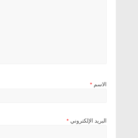
الاسم
*
البريد الإلكتروني
*