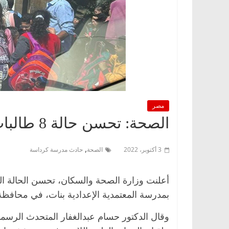
مصر
الصحة: تحسن حالة 8 طالبات من مصابي حادث مدرسة كرداسة
,
3 أكتوبر، 2022
الصحة
حادث مدرسة كرداسة
بمدرسة المعتمدية الإعدادية بنات، في محافظة
وقال الدكتور حسام عبدالغفار المتحدث الرسم