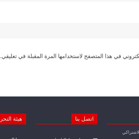
كتروني في هذا المتصفح لاستخدامها المرة المقبلة في تعليقي.
اتصل بنا
هيئة التحر
لاشتراكي