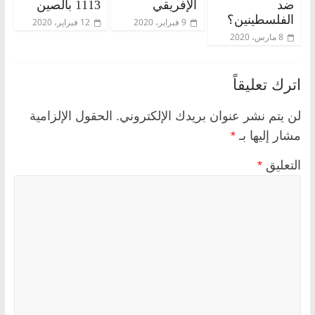
ضد
الإفريقي
1113 بالصين
الفلسطينين؟
9 فبراير، 2020
12 فبراير، 2020
8 مارس، 2020
اترك تعليقاً
لن يتم نشر عنوان بريدك الإلكتروني.
الحقول الإلزامية
مشار إليها بـ
*
التعليق
*