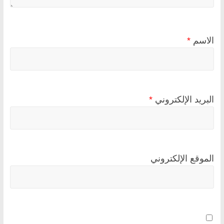
الاسم
*
البريد الإلكتروني
*
الموقع الإلكتروني