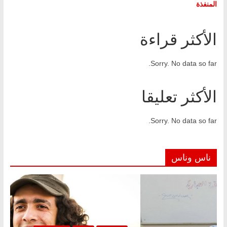
المنفذة
الأكثر قراءة
Sorry. No data so far.
الأكثر تعليقا
Sorry. No data so far.
ناس وناس