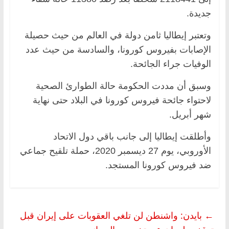
جديدة.
وتعتبر إيطاليا ثامن دولة في العالم من حيث حصيلة
الإصابات بفيروس كورونا، والسادسة من حيث عدد
الوفيات جراء الجائحة.
وسبق أن مددت الحكومة حالة الطوارئ الصحية
لاحتواء جائحة فيروس كورونا في البلاد حتى نهاية
شهر أبريل.
وأطلقت إيطاليا إلى جانب باقي دول الاتحاد
الأوروبي، يوم 27 ديسمبر 2020، حملة تلقيح جماعي
ضد فيروس كورونا المستجد.
←
بايدن: واشنطن لن تلغي العقوبات على إيران قبل