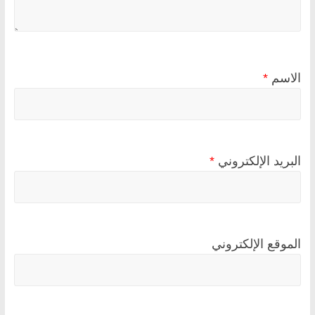
الاسم
*
البريد الإلكتروني
*
الموقع الإلكتروني