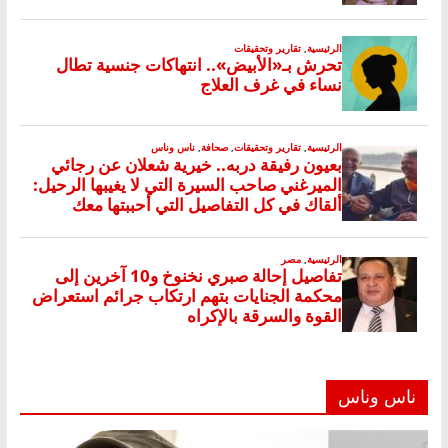
ناس وناس