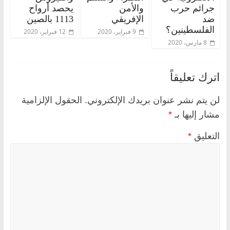
جرائم حرب
والأمن
يحصد أرواح
ضد
الإفريقي
1113 بالصين
الفلسطينين؟
9 فبراير، 2020
12 فبراير، 2020
8 مارس، 2020
اترك تعليقاً
لن يتم نشر عنوان بريدك الإلكتروني.
الحقول الإلزامية
مشار إليها بـ
*
التعليق
*