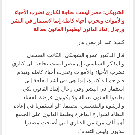
الشوبكي: مصر ليست بحاجة لكباري تضرب الأحياء
والأموات وتخرب أحياء كاملة إنما لاستثمار في البشر
ورجال إنفاذ القانون ليطبقوا القانون بعدالة
كتب: عبد الرحمن بدر
قال الدكتور عمرو الشوبكي، الكاتب الصحفي
والمفكر السياسي، إن مصر ليست بحاجة إلى كباري
تضرب الأحياء والأموات وتخرب أحياء كاملة وتهدم
قيم جمالية كثيرة، إنما هي في أشد الحاجة إلى
استثمار في البشر وفي رجال إنفاذ القانون لكي
يطبقوا القانون بعدالة ولا يكونون عرضة للفساد
والرشوة والبقشيش، مضيفا: “لو استثمرنا في إعادة
النظام لشوارع القاهرة وطبقنا القانون على الجميع
أهم ألف مرة من الكباري التي أصبحت مصدرا
للديون وليس التقدم”.