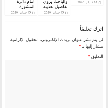
والباحث يروي
أمام دائرة
14 فبراير، 2020
تفاصيل تعذيبه
المشورة
15 فبراير، 2020
15 فبراير، 2020
اترك تعليقاً
لن يتم نشر عنوان بريدك الإلكتروني.
الحقول الإلزامية
مشار إليها بـ
*
التعليق
*