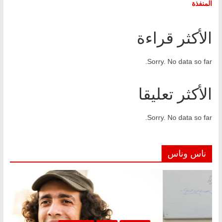
المنفذة
الأكثر قراءة
Sorry. No data so far.
الأكثر تعليقا
Sorry. No data so far.
ناس وناس