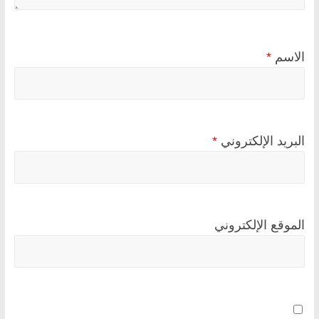
الاسم
*
البريد الإلكتروني
*
الموقع الإلكتروني