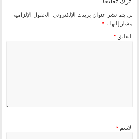
اترك تعليقاً
لن يتم نشر عنوان بريدك الإلكتروني.
الحقول الإلزامية
مشار إليها بـ
*
التعليق
*
الاسم
*