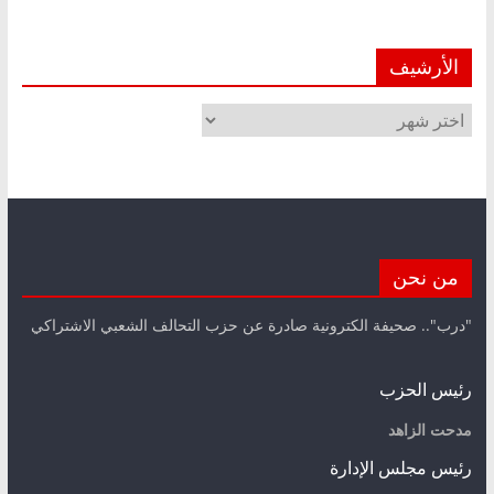
الأرشيف
الأرشيف
من نحن
"درب".. صحيفة الكترونية صادرة عن حزب التحالف الشعبي الاشتراكي
رئيس الحزب
مدحت الزاهد
رئيس مجلس الإدارة