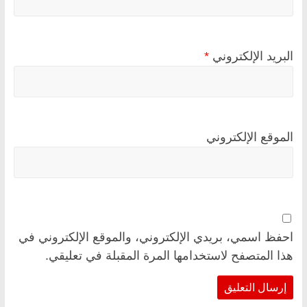
البريد الإلكتروني
*
الموقع الإلكتروني
احفظ اسمي، بريدي الإلكتروني، والموقع الإلكتروني في
هذا المتصفح لاستخدامها المرة المقبلة في تعليقي.