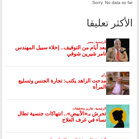
Sorry. No data so far.
الأكثر تعليقا