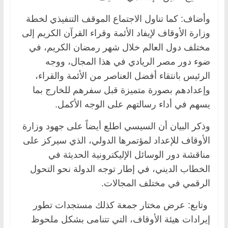
وأضاف: كما تناول الاجتماع الموقف التنفيذي لخطة
وزارة الأوقاف لإيفاد الأئمة وقراء القرآن الكريم إلى
مختلف دول العالم خلال شهر رمضان الكريم، في
ضوء دور مصر الريادي في هذا المجال، ووجه
الرئيس بانتقاء أفضل العناصر من الأئمة والقراء،
وإعدادهم بصورة متميزة قبل سفرهم للخارج بما
يسهم في أداء رسالتهم على الوجه الأكمل.
وذكر البيان أن السيسي اطلع أيضاً على جهود وزارة
الأوقاف للإعداد لمؤتمرها الدولي، الذي سيركز على
مناقشة دور الوسائل الإليكترونية الحديثة في
الخطاب الديني، في إطار توجه الدولة نحو التحول
الرقمي في مختلف المجالات.
وتابع: عرض مختار جمعة كذلك مستجدات تطور
إيرادات هيئة الأوقاف، التي تتنامى بشكل ملحوظ