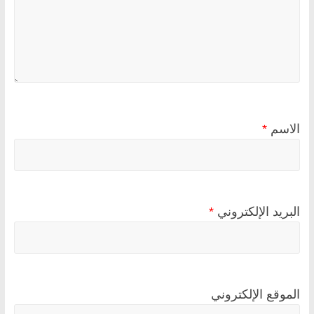
الاسم
*
البريد الإلكتروني
*
الموقع الإلكتروني