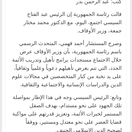
كتب: عبد الرحمن بدر
قالت رئاسة الجمهورية إن الرئيس عبد الفتاح
السيسي اجتمع، اليوم، مع الدكتور محمد مختار
جمعة، وزير الأوقاف.
وصرح المستشار أحمد فهمي، المتحدث الرسمي
باسم رئاسة الجمهورية، بأن وزير الأوقاف عرض
خلال الاجتماع مستجدات برامج تأهيل وتدريب الأئمة
الجدد، التي تتم بغرض تأهيلهم دعوياً وعلمياً وثقافياً،
على يد نخبة من كبار المتخصصين في مجالات علوم
الدين والدراسات الإنسانية والاجتماعية والثقافية.
وتابع: الرئيس السيسي وجه في هذا الإطار بمواصلة
تلك الجهود على نحو مستدام، بهدف الصقل
المستمر لخبرات الأئمة، وتعزيز قدرتهم على مواكبة
قضايا العصر على نحو معتدل ومستنير، ووفقاً
لصحيح الدين الإسلامي الحنيف.