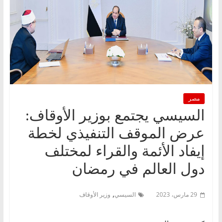
مصر
السيسي يجتمع بوزير الأوقاف:
عرض الموقف التنفيذي لخطة
إيفاد الأئمة والقراء لمختلف
دول العالم في رمضان
,
29 مارس، 2023
السيسي
وزير الأوقاف