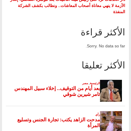
الأزمة لا ينهي معاناة أصحاب المعاشات.. ونطالب بكشف الشركة
المنفذة
الأكثر قراءة
Sorry. No data so far.
الأكثر تعليقا