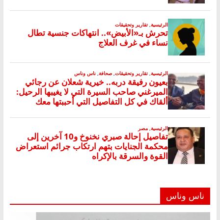
ناس وناس