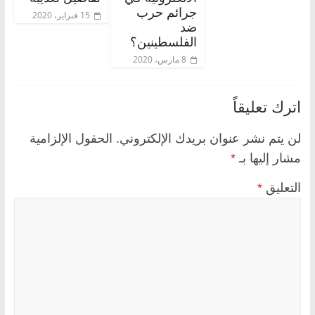
جرائم حرب
15 فبراير، 2020
ضد
الفلسطينين؟
8 مارس، 2020
اترك تعليقاً
لن يتم نشر عنوان بريدك الإلكتروني.
الحقول الإلزامية
مشار إليها بـ
*
التعليق
*