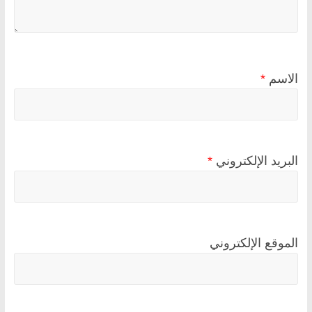
الاسم
*
البريد الإلكتروني
*
الموقع الإلكتروني