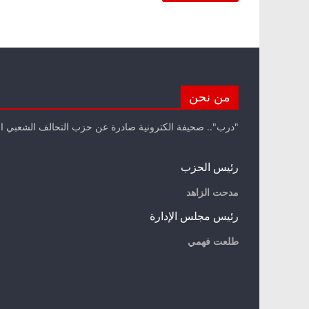
من نحن
"درب".. صحيفة الكترونية صادرة عن حزب التحالف الشعبي ا
رئيس الحزب
مدحت الزاهد
رئيس مجلس الإدارة
طلعت فهمي