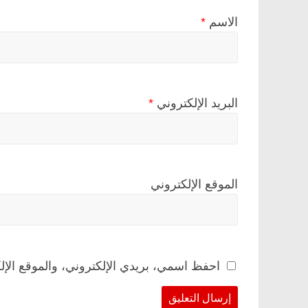
الاسم
*
البريد الإلكتروني
*
الموقع الإلكتروني
احفظ اسمي، بريدي الإلكتروني، والموقع الإل