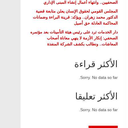
الصحفيين.. وانتهاء أعمال إنشاء المبنى الإداري
المجلس القومي لحقوق الإنسان يعلن متابعة قضية
الدكتور محمد زهران.. ويؤكد: قرينة البراءة وضمانات
المحاكمة العادلة حق أصيل
دار الخدمات ترد على رئيس هيئة التأمينات بعد مؤتمره
الصحفي: إنكار الأزمة لا ينهي معاناة أصحاب
المعاشات.. ونطالب بكشف الشركة المنفذة
الأكثر قراءة
Sorry. No data so far.
الأكثر تعليقا
Sorry. No data so far.