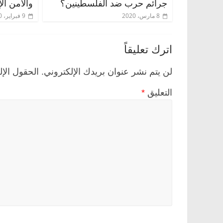
جرائم حرب ضد الفلسطينين؟
والأمن ال
8 مارس، 2020
9 فبراير، 2020
اترك تعليقاً
لن يتم نشر عنوان بريدك الإلكتروني.
الحقول الإل
التعليق
*