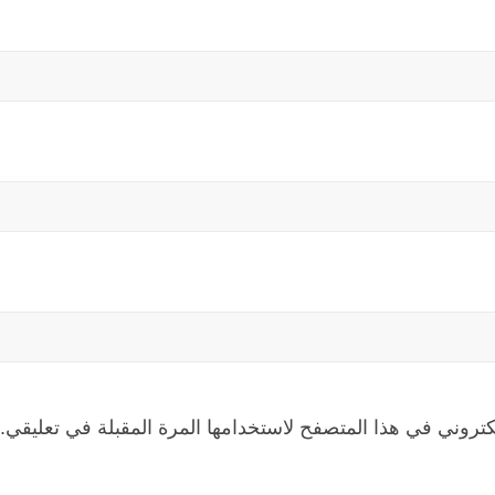
كتروني في هذا المتصفح لاستخدامها المرة المقبلة في تعليقي.