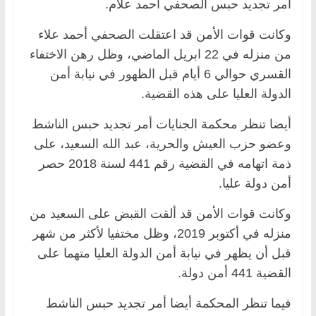
أمر تجديد حبس الصحفي أحمد علام.
وكانت قوات الأمن قد اعتقلت الصحفي أحمد علاء
من منزله في 22 ابريل الماضي، وظل رهن الاختفاء
القسري حوالي 6 أيام قبل الظهور في نيابة أمن
الدولة العليا على هذه القضية.
أيضا تنظر محكمة الجنايات أمر تجديد حبس الناشط
وعضو حزب العيش والحرية، عبد الله السعيد، على
ذمة اتهامه في القضية رقم 441 لسنة 2018 حصر
أمن دولة عليا.
وكانت قوات الأمن قد ألقت القبض على السعيد من
منزله في أكتوبر 2019، وظل مختفيا لأكثر من شهر
قبل أن يظهر في نيابة أمن الدولة العليا متهما على
القضية 441 أمن دولة.
فيما تنظر المحكمة أيضا أمر تجديد حبس الناشط