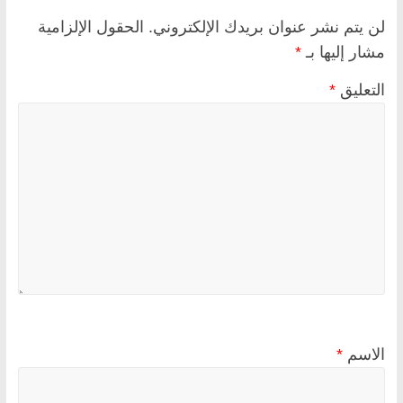
لن يتم نشر عنوان بريدك الإلكتروني.
الحقول الإلزامية
مشار إليها بـ
*
التعليق
*
الاسم
*