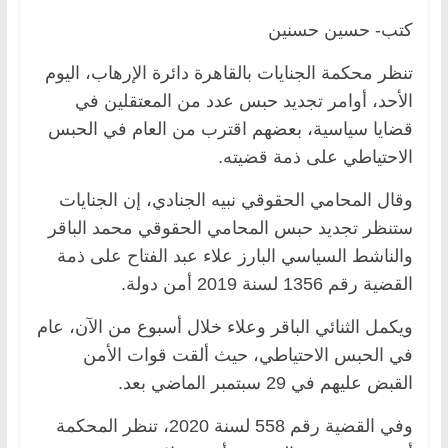
كتب- حسين حسنين
تنظر محكمة الجنايات بالقاهرة دائرة الإرهاب، اليوم
الأحد، أوامر تجديد حبس عدد من المعتقلين في
قضايا سياسية، بعضهم اقترب من العام في الحبس
الاحتياطي على ذمة قضيته.
وقال المحامي الحقوقي نبيه الجنادي، إن الجنايات
ستنظر تجديد حبس المحامي الحقوقي محمد الباقر
والناشط السياسي البارز علاء عبد الفتاح على ذمة
القضية رقم 1356 لسنة 2019 أمن دولة.
ويكمل الثنائي الباقر وعلاء خلال أسبوع من الآن، عام
في الحبس الاحتياطي، حيث ألقت قوات الأمن
القبض عليهم في 29 سبتمبر الماضي بعد.
وفي القضية رقم 558 لسنة 2020، تنظر المحكمة