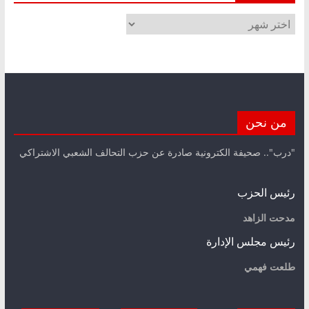
الأرشيف
من نحن
"درب".. صحيفة الكترونية صادرة عن حزب التحالف الشعبي الاشتراكي
رئيس الحزب
مدحت الزاهد
رئيس مجلس الإدارة
طلعت فهمي