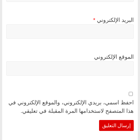
البريد الإلكتروني
*
الموقع الإلكتروني
احفظ اسمي، بريدي الإلكتروني، والموقع الإلكتروني في
هذا المتصفح لاستخدامها المرة المقبلة في تعليقي.