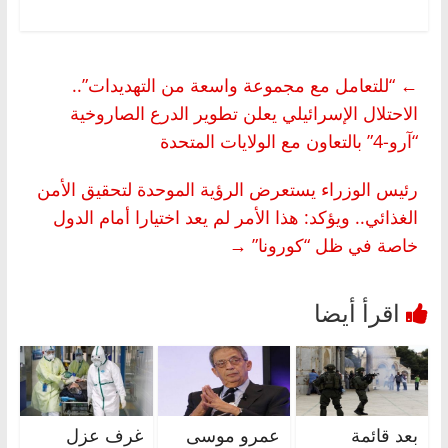
←
“للتعامل مع مجموعة واسعة من التهديدات”..
الاحتلال الإسرائيلي يعلن تطوير الدرع الصاروخية
“آرو-4” بالتعاون مع الولايات المتحدة
رئيس الوزراء يستعرض الرؤية الموحدة لتحقيق الأمن
الغذائي.. ويؤكد: هذا الأمر لم يعد اختيارا أمام الدول
خاصة في ظل “كورونا”
→
بعد قائمة
عمرو موسى
غرف عزل