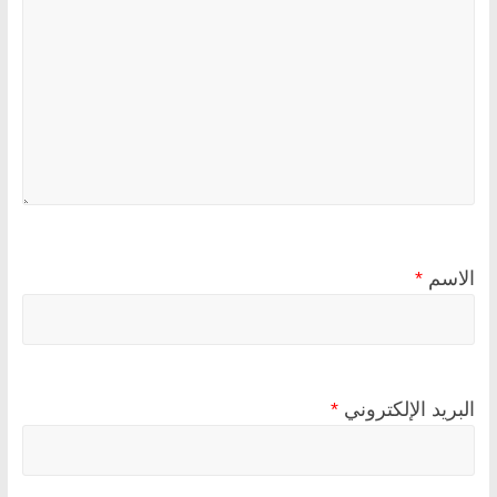
الاسم
*
البريد الإلكتروني
*