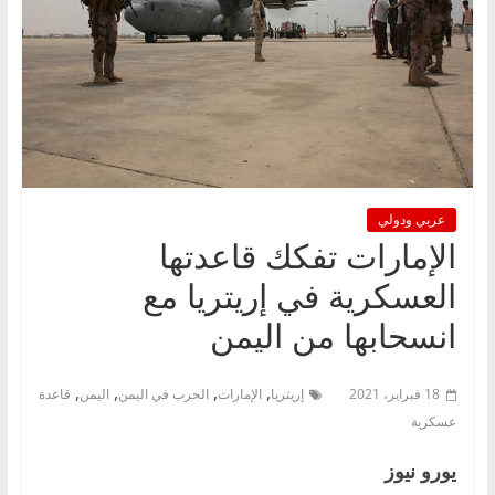
عربي ودولي
الإمارات تفكك قاعدتها
العسكرية في إريتريا مع
انسحابها من اليمن
,
,
,
,
18 فبراير، 2021
إريتريا
الإمارات
الحرب في اليمن
اليمن
قاعدة
عسكرية
يورو نيوز