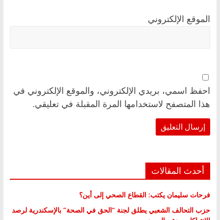
الموقع الإلكتروني
احفظ اسمي، بريدي الإلكتروني، والموقع الإلكتروني في
هذا المتصفح لاستخدامها المرة المقبلة في تعليقي.
أحدث المقالات
فرحات سليمان يكتب: القطاع الصحي إلى أين؟
حزب التحالف الشعبي يطلق لجنة “الحق في الصحة” بالإسكندرية لرصد