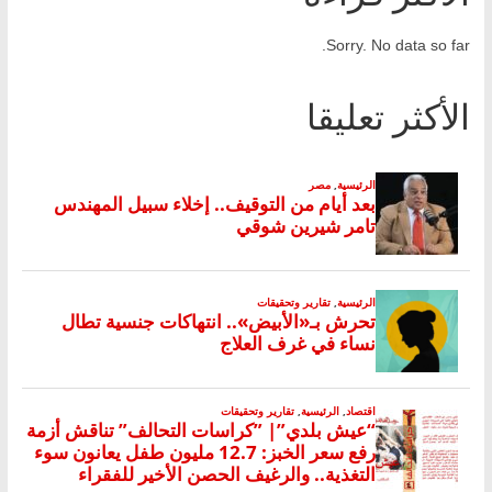
Sorry. No data so far.
الأكثر تعليقا