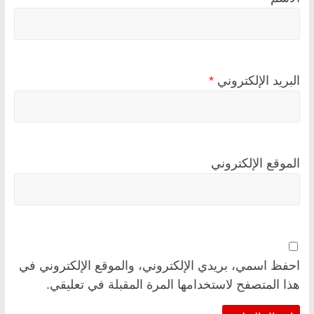
البريد الإلكتروني
*
الموقع الإلكتروني
احفظ اسمي، بريدي الإلكتروني، والموقع الإلكتروني في
هذا المتصفح لاستخدامها المرة المقبلة في تعليقي.