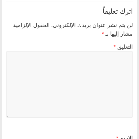
اترك تعليقاً
لن يتم نشر عنوان بريدك الإلكتروني.
الحقول الإلزامية
مشار إليها بـ
*
التعليق
*
الاسم
*