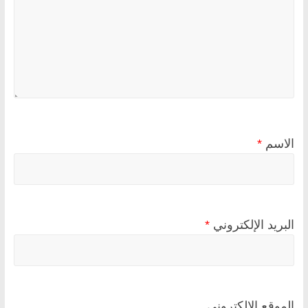
الاسم
*
البريد الإلكتروني
*
الموقع الإلكتروني