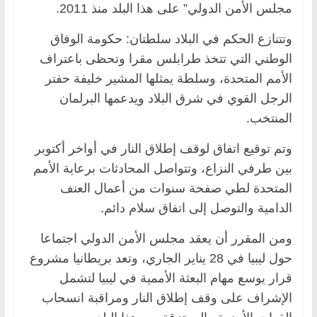
مجلس الأمن الدولي” على هذا البلد منذ 2011.
وتتنازع الحكم في البلاد سلطتان: حكومة الوفاق
الوطني التي تتخذ طرابلس مقرا وتحظى باعتراف
الأمم المتحدة، وسلطة يمثلها المشير خليفة حفتر
الرجل القوي في شرق البلاد ويدعمها البرلمان
المنتخب.
وتم توقيع اتفاق لوقف إطلاق النار في أواخر أكتوبر
بين طرفي النزاع، وتتواصل المحادثات برعاية الأمم
المتحدة لطي صفحة سنوات من أعمال العنف
الدامية والتوصل إلى اتفاق سلام دائم.
ومن المقرر أن يعقد مجلس الأمن الدولي اجتماعا
حول ليبيا في 28 يناير الجاري، وتعد بريطانيا مشروع
قرار يوسع مهام البعثة الأممية في ليبيا لتشمل
الإشراف على وقف إطلاق النار ومراقبة انسحاب