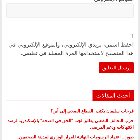
احفظ اسمي، بريدي الإلكتروني، والموقع الإلكتروني في
هذا المتصفح لاستخدامها المرة المقبلة في تعليقي.
أحدث المقالات
فرحات سليمان يكتب: القطاع الصحي إلى أين؟
حزب التحالف الشعبي يطلق لجنة “الحق في الصحة” بالإسكندرية لرصد
الانتهاكات ودعم المرضى
صور .. اعتماد الرسومات النهائية للقرار الوزاري لمدينة الصحفيين..