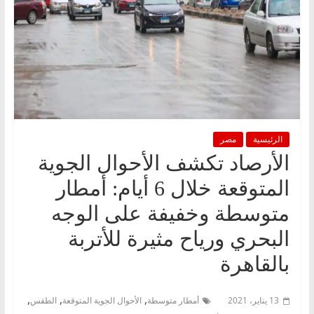
الرئيسية
مصر
الأرصاد تكشف الأحوال الجوية
المتوقعة خلال 6 أيام: أمطار
متوسطة وخفيفة على الوجه
البحري ورياح مثيرة للأتربة
بالقاهرة
,
,
,
13 يناير، 2021
أمطار متوسطة
الأحوال الجوية المتوقعة
الطقس