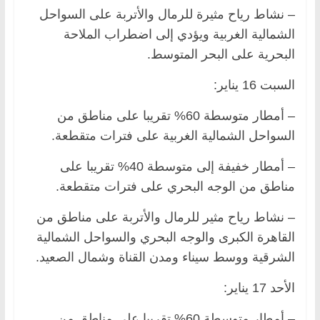
– نشاط رياح مثيرة للرمال والأتربة على السواحل
الشمالية الغربية ويؤدي إلى اضطراب الملاحة
البحرية على البحر المتوسط.
السبت 16 يناير:
– أمطار متوسطة 60% تقريبا على مناطق من
السواحل الشمالية الغربية على فترات متقطعة.
– أمطار خفيفة إلى متوسطة 40% تقريبا على
مناطق من الوجه البحري على فترات متقطعة.
– نشاط رياح مثير للرمال والأتربة على مناطق من
القاهرة الكبرى والوجه البحري والسواحل الشمالية
الشرقية ووسط سيناء ومدن القناة وشمال الصعيد.
الأحد 17 يناير:
– أمطار متوسطة 60% تقريبا على مناطق من