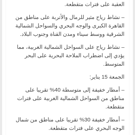
العقبة على فترات متقطعة.
– نشاط رياح مثير للرمال والأتربة على مناطق من
القاهرة الكبرى والوجه البحري والسواحل الشمالية
الشرقية ووسط سيناء ومدن القناة وجنوب البلاد.
– نشاط رياح على السواحل الشمالية الغربية، مما
يؤدي إلى اضطراب الملاحة البحرية على البحر
المتوسط.
الجمعة 15 يناير:
– أمطار خفيفة إلى متوسطة 40% تقريبا على
مناطق من السواحل الشمالية الغربية على فترات
متقطعة.
– أمطار خفيفة 30% تقريبا على مناطق من شمال
الوجه البحري على فترات متقطعة.