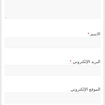
الاسم
*
البريد الإلكتروني
*
الموقع الإلكتروني