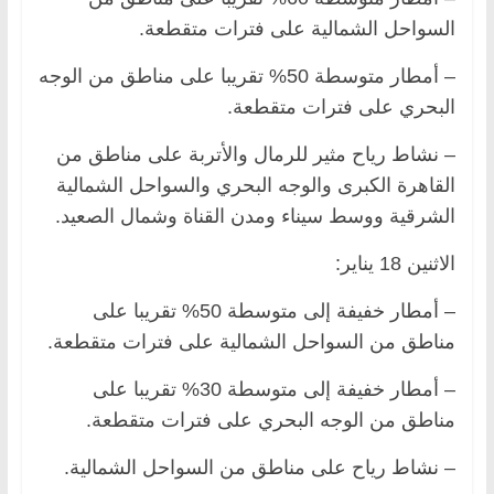
السواحل الشمالية على فترات متقطعة.
– أمطار متوسطة 50% تقريبا على مناطق من الوجه
البحري على فترات متقطعة.
– نشاط رياح مثير للرمال والأتربة على مناطق من
القاهرة الكبرى والوجه البحري والسواحل الشمالية
الشرقية ووسط سيناء ومدن القناة وشمال الصعيد.
الاثنين 18 يناير:
– أمطار خفيفة إلى متوسطة 50% تقريبا على
مناطق من السواحل الشمالية على فترات متقطعة.
– أمطار خفيفة إلى متوسطة 30% تقريبا على
مناطق من الوجه البحري على فترات متقطعة.
– نشاط رياح على مناطق من السواحل الشمالية.