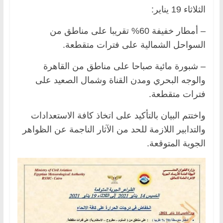
الثلاثاء 19 يناير:
– أمطار خفيفة 60% تقريبا على مناطق من
السواحل الشمالية على فترات متقطعة.
– شبورة مائية صباحا على مناطق من القاهرة
والوجه البحري ومدن القناة وشمال الصعيد على
فترات متقطعة.
واختتم البيان بالتأكيد على اتخاذ كافة الاستعدادات
والتدابير اللازمة للحد من الآثار الناجمة عن الظواهر
الجوية المتوقعة.