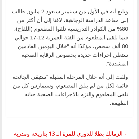
وتابع أنه في الأول من سبتمبر سيعود 2 مليون طالب
إلى مقاعد الدراسة الوجاهية، لافتا إلى أن أكثر من
80% من الكوادر التدريسية تلقوا المطعوم (اللقاح)،
فيما تلقى المطعوم من الفئة العمرية 12-17 حوالي
80 ألف شخص، مؤكدًا أنه “خلال اليومين القادمين
ستعلن اجراءات جديدة بخصوص الرقابة الصحية
المشددة”.
ولفت إلى أنه خلال المرحلة المقبلة “ستبقى الجائحة
قائمة لكل من لم يتلق المطعوم، وسيمارس كل من
تلقى المطعوم والتزم بالاجراءات الصحية حياته
الطبيعة.
←
الزمالك بطلا للدوري للمرة الـ 13 بتاريخه ومدربه