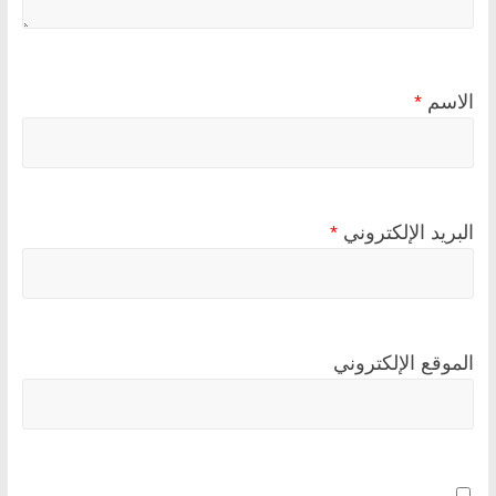
الاسم
*
البريد الإلكتروني
*
الموقع الإلكتروني