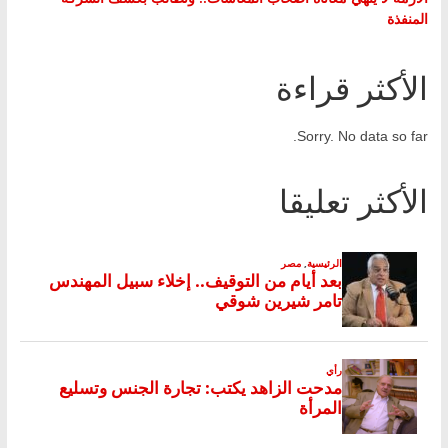
المنفذة
الأكثر قراءة
Sorry. No data so far.
الأكثر تعليقا