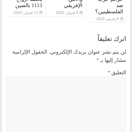
ضد
الإفريقي
1113 بالصين
الفلسطينين؟
9 فبراير، 2020
12 فبراير، 2020
8 مارس، 2020
اترك تعليقاً
لن يتم نشر عنوان بريدك الإلكتروني.
الحقول الإلزامية
مشار إليها بـ
*
التعليق
*