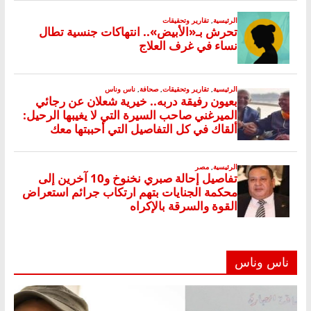
ناس وناس