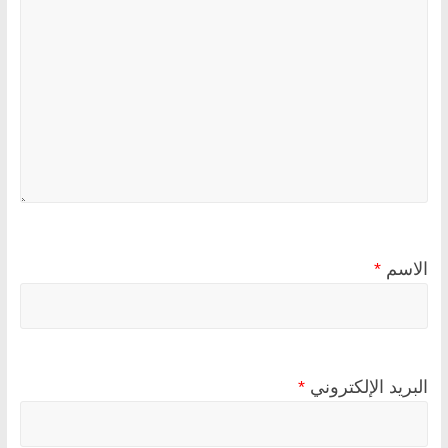
الاسم
*
البريد الإلكتروني
*