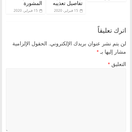
تفاصيل تعذيبه
المشورة
15 فبراير، 2020
15 فبراير، 2020
اترك تعليقاً
لن يتم نشر عنوان بريدك الإلكتروني.
الحقول الإلزامية
مشار إليها بـ
*
التعليق
*