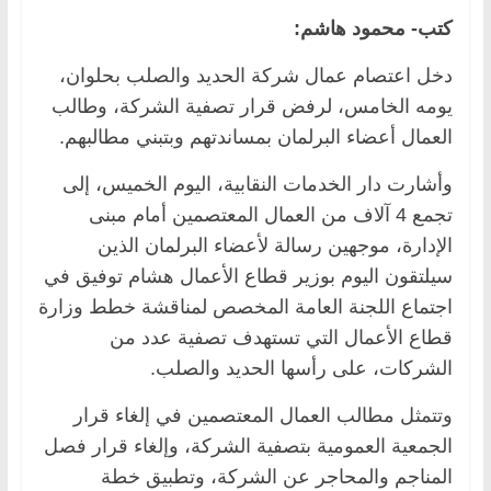
كتب- محمود هاشم:
دخل اعتصام عمال شركة الحديد والصلب بحلوان،
يومه الخامس، لرفض قرار تصفية الشركة، وطالب
العمال أعضاء البرلمان بمساندتهم وبتبني مطالبهم.
وأشارت دار الخدمات النقابية، اليوم الخميس، إلى
تجمع 4 آلاف من العمال المعتصمين أمام مبنى
الإدارة، موجهين رسالة لأعضاء البرلمان الذين
سيلتقون اليوم بوزير قطاع الأعمال هشام توفيق في
اجتماع اللجنة العامة المخصص لمناقشة خطط وزارة
قطاع الأعمال التي تستهدف تصفية عدد من
الشركات، على رأسها الحديد والصلب.
وتتمثل مطالب العمال المعتصمين في إلغاء قرار
الجمعية العمومية بتصفية الشركة، وإلغاء قرار فصل
المناجم والمحاجر عن الشركة، وتطبيق خطة