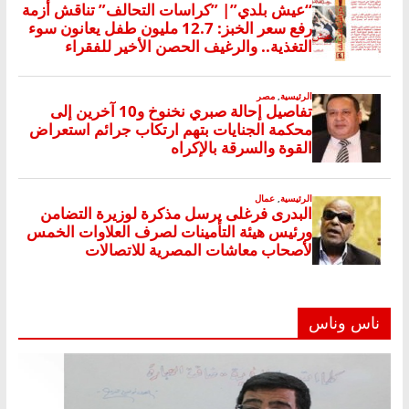
ناس وناس