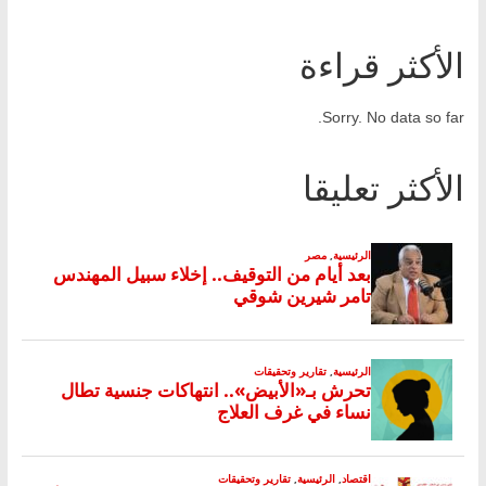
الأكثر قراءة
Sorry. No data so far.
الأكثر تعليقا