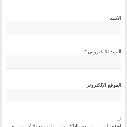
الاسم
*
البريد الإلكتروني
*
الموقع الإلكتروني
احفظ اسمي، بريدي الإلكتروني، والموقع الإلكتروني في