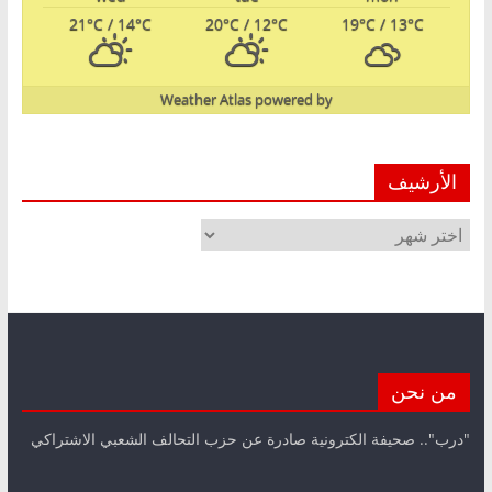
21
°C
/ 14
°C
20
°C
/ 12
°C
19
°C
/ 13
°C
Weather Atlas
powered by
الأرشيف
الأرشيف
من نحن
"درب".. صحيفة الكترونية صادرة عن حزب التحالف الشعبي الاشتراكي