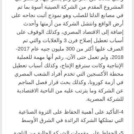
المشروع المقدم من الشركة الصينية أسوة بما تم
في مصانع الدلتا للصلب وهو نموذج أثبت نجاحه على
أرض الواقع وانتشل الشركة من أزمتها وأحدث
إضافة إلى الاقتصاد المصري، وكذلك الوقوف على
أسباب تعطيل إصلاح فرن 3 والغلايات والتي تم
الصرف عليها أكثر من 300 مليون جنيه عام 2017-
2018، ولم تعمل حتى الآن، رغم أنها مهمة للعملية
الإنتاجية وكانت سترفع الإنتاج، وكذلك أسباب تعطيل
محطة الأكسجين التي تخدم أفراد الشعب المصري
في أزمة كورونا، وكذلك بحث قرار فصل المناجم
عن الشركة وما يترتب عليه من الناحية الاقتصادية
للشركة المصرية.
4-التأكيد على أهمية الحفاظ على الثروة الصناعية
التي تمتلكها الشركة الرائدة في الشرق الأوسط
5- الحفاظ على مقومات الشركة الحالية من الناحية