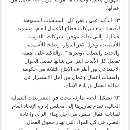
عمالها.
“8” التأكيد على رفض كل السياسات الممنهجة
لتصفية وبيع شركات قطاع الأعمال العام، وتشريد
عمالها، والتي بدأت مؤخراً بشركات “القومية
للأسمنت، وغزل كفر الدوار، وطلخا للأسمدة،
والحديد والصلب ،وغيرها ” ..والتأكيد على أهمية
تفعيل كل الآليات التي من شأنها تفعيل الحوار
الاجتماعي بين أطراف الإنتاج الثلاثة من حكومة
وأصحاب أعمال وعمال من أجل الاستقرار في
مواقع العمل وزيادة الإنتاج.
“9” تشكيل لجنة طارئة تبحث في التشريعات العمالية
الحالية، تقدم تقاريرها إلى مجلس إدارة الإتحاد العام
لنقابات عمال مصر، من أجل إبداء الرأي وإعادة
النظر، في كل المواد التي تهدر حقوق العمال