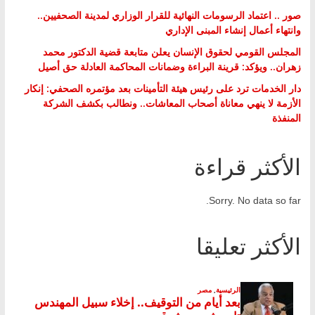
صور .. اعتماد الرسومات النهائية للقرار الوزاري لمدينة الصحفيين..
وانتهاء أعمال إنشاء المبنى الإداري
المجلس القومي لحقوق الإنسان يعلن متابعة قضية الدكتور محمد
زهران.. ويؤكد: قرينة البراءة وضمانات المحاكمة العادلة حق أصيل
دار الخدمات ترد على رئيس هيئة التأمينات بعد مؤتمره الصحفي: إنكار
الأزمة لا ينهي معاناة أصحاب المعاشات.. ونطالب بكشف الشركة
المنفذة
الأكثر قراءة
Sorry. No data so far.
الأكثر تعليقا