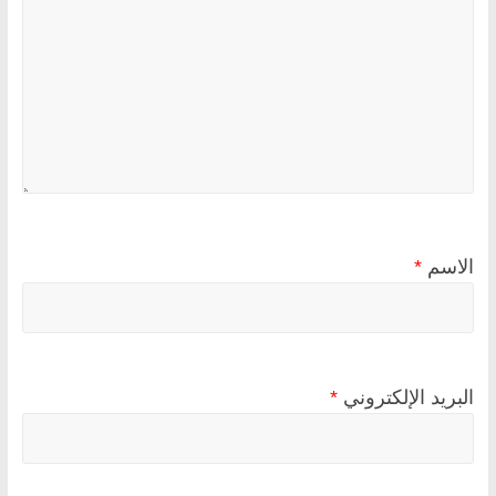
الاسم
*
البريد الإلكتروني
*