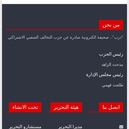
من نحن
"درب".. صحيفة الكترونية صادرة عن حزب التحالف الشعبي الاشتراكي
رئيس الحزب
مدحت الزاهد
رئيس مجلس الإدارة
طلعت فهمي
اتصل بنا
هيئة التحرير
تحت الانشاء
مديرا التحرير
مستشارو التحرير