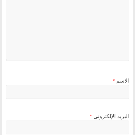
الاسم
*
البريد الإلكتروني
*