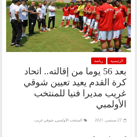
الرئيسية
رياضة
بعد 56 يوما من إقالته.. اتحاد
كرة القدم يعيد تعيين شوقي
غريب مديرا فنيا للمنتخب
الأولمبي
,
27 سبتمبر، 2021
المنتخب الأولمبي
شوقي غريب