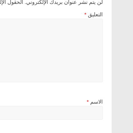
لن يتم نشر عنوان بريدك الإلكتروني.
الحقول الإل
التعليق
*
الاسم
*