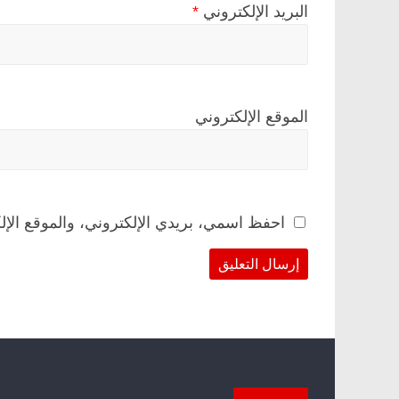
البريد الإلكتروني
*
الموقع الإلكتروني
احفظ اسمي، بريدي الإلكتروني، والموقع الإل