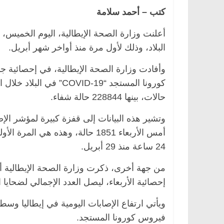
كتب – أحمد سلامة
البلاد، وذلك لأول مرة منذ أواخر شهر أبريل.
وأفادت وزارة الصحة الإيطالية، في إحصائية ج
حالات، بينها 228844 حالة شفاء.
وتشير هذه البيانات إلى قفزة كبيرة لمؤشر الإص
24 ساعة منذ 29 أبريل.
إحصائية الأربعاء، ليصل العدد الإجمالي لضحايا الجا
ويأتي ارتفاع الإصابات اليومية في إيطاليا وس
فيروس كورونا المستجد.