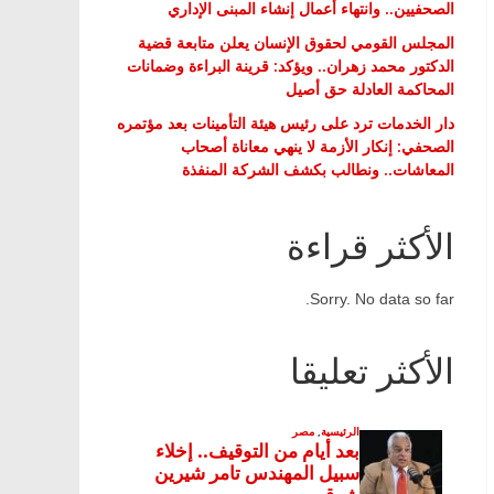
الصحفيين.. وانتهاء أعمال إنشاء المبنى الإداري
المجلس القومي لحقوق الإنسان يعلن متابعة قضية
الدكتور محمد زهران.. ويؤكد: قرينة البراءة وضمانات
المحاكمة العادلة حق أصيل
دار الخدمات ترد على رئيس هيئة التأمينات بعد مؤتمره
الصحفي: إنكار الأزمة لا ينهي معاناة أصحاب
المعاشات.. ونطالب بكشف الشركة المنفذة
الأكثر قراءة
Sorry. No data so far.
الأكثر تعليقا