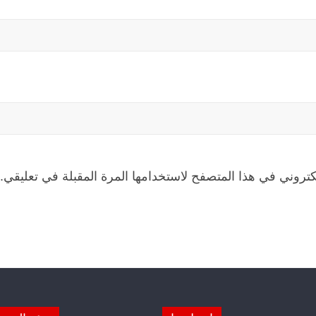
كتروني في هذا المتصفح لاستخدامها المرة المقبلة في تعليقي.