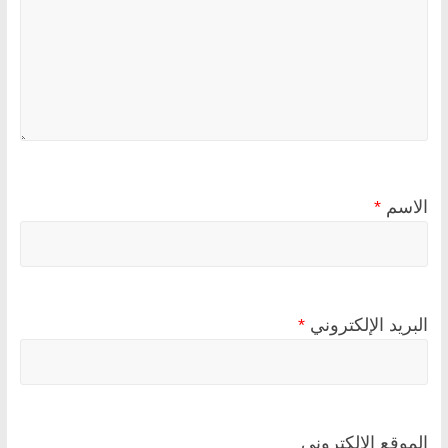
الاسم
*
البريد الإلكتروني
*
الموقع الإلكتروني