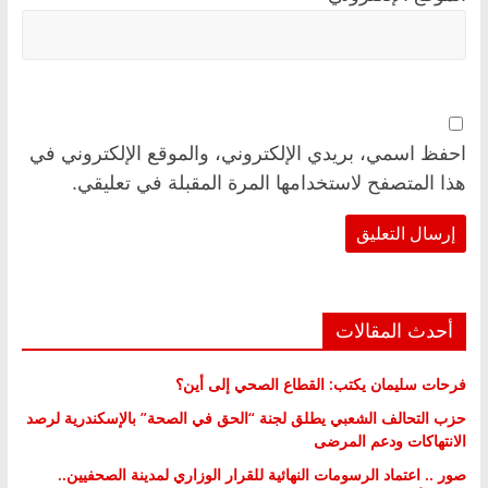
احفظ اسمي، بريدي الإلكتروني، والموقع الإلكتروني في
هذا المتصفح لاستخدامها المرة المقبلة في تعليقي.
أحدث المقالات
فرحات سليمان يكتب: القطاع الصحي إلى أين؟
حزب التحالف الشعبي يطلق لجنة “الحق في الصحة” بالإسكندرية لرصد
الانتهاكات ودعم المرضى
صور .. اعتماد الرسومات النهائية للقرار الوزاري لمدينة الصحفيين..