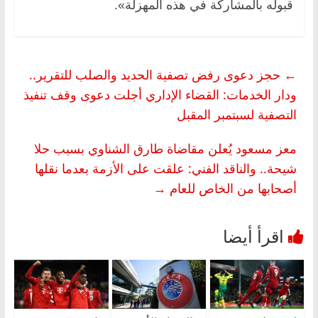
قبوله بالمشاركة في هذه المهزلة».
←
حجز دعوى رفض تصفية الحديد والصلب للتقرير..
ودار الخدمات: القضاء الإداري أجلت دعوى وقف تنفيذ
التصفية لسبتمبر المقبل
معز مسعود يُعلن مقاضاة طارق الشناوي بسبب حلا
شيحة.. والناقد الفني: علقت على الأزمة بعدما نقلها
أصحابها من الخاص للعام
→