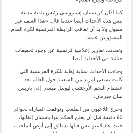
كما أدان كريستيان إستروسي رئيس بلدية مدينة
نيس هذه الأحداث أيضا عندما قال: «هذا العنف غير
مقبول ولا بد أن تعاقب الرابطة الفرنسية لكرة القدم
المسؤولين عنه».
وتحدثت تقارير إعلامية فرنسية عن وجود تحقيقات
جنائية في الأحداث أيضا.
وجاءت الأحداث بمثابة إهانة للكرة الفرنسية التي
كانت تسعى لمزيد من الشعبية حول العالم بعد
انضمام النجم الأرجنتيني ليونيل ميسي إلى باريس
سان جيرمان.
وخرج اللاعبون من الملعب وتوقفت المباراة لحوالي
90 دقيقة قبل أن يعلن الحكم بنوا باستيان إلغائها،
حيث عاد لاعبو نيس قبلها بدقائق إلى أرض الملعب،